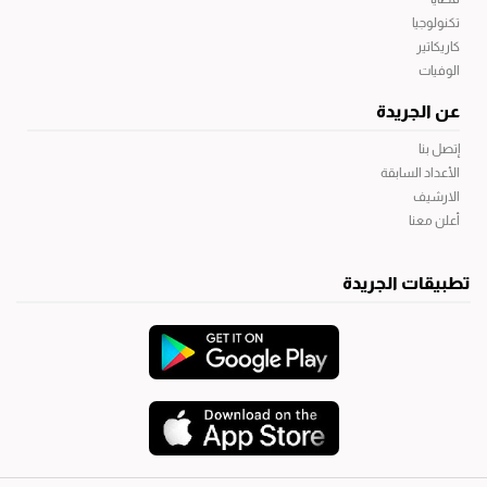
تكنولوجيا
كاريكاتير
الوفيات
عن الجريدة
إتصل بنا
الأعداد السابقة
الارشيف
أعلن معنا
تطبيقات الجريدة