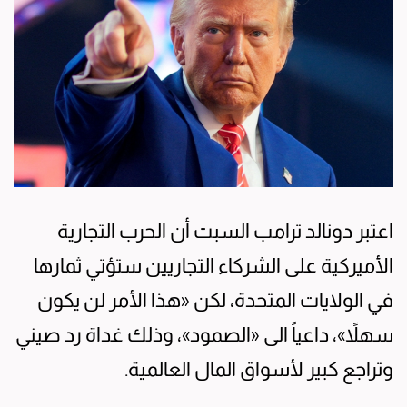
اعتبر دونالد ترامب السبت أن الحرب التجارية
الأميركية على الشركاء التجاريين ستؤتي ثمارها
في الولايات المتحدة، لكن «هذا الأمر لن يكون
سهلاً»، داعياً الى «الصمود»، وذلك غداة رد صيني
وتراجع كبير لأسواق المال العالمية.