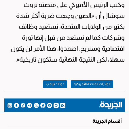
وكتب الرئيس الأميركي على منصته تروث
سوشال أن «الصين وجهت ضربة أكثر شدة
بكثير من الولايات المتحدة، نستعيد وظائف
وشركات كما لم نستعد من قبل إنها ثورة
اقتصادية وسنربح. اصمدوا، هذا الأمر لن يكون
سهلا، لكن النتيجة النهائية ستكون تاريخية».
الولايات المتحدة الأمريكية
دونالد ترامب
أقسام الجريدة