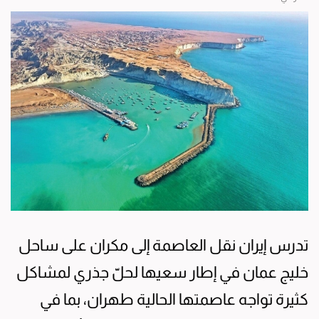
تدرس إيران نقل العاصمة إلى مكران على ساحل
خليج عمان في إطار سعيها لحلّ جذري لمشاكل
كثيرة تواجه عاصمتها الحالية طهران، بما في