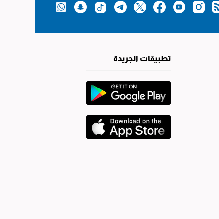
تطبيقات الجريدة