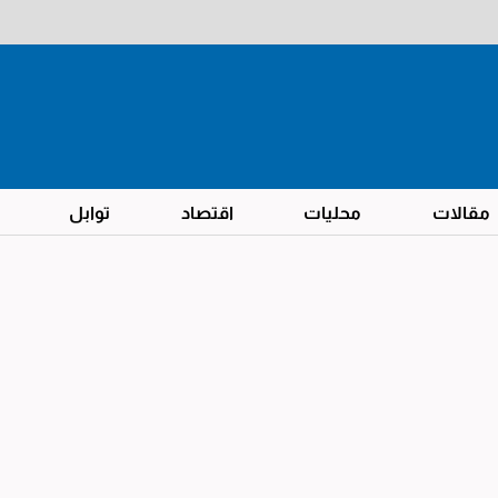
مقالات
محليات
اقتصاد
توابل