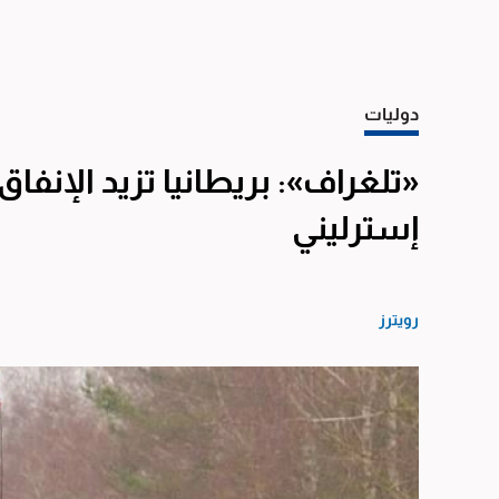
دوليات
«تلغراف»: بريطانيا تزيد الإنفاق
إسترليني
رويترز