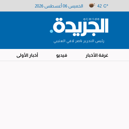
42 C°
الخميس 06 أغسطس 2026
رئيس التحرير ناصر لافي العتيبي
غرفة الأخبار
فيديو
أخبار الأولى