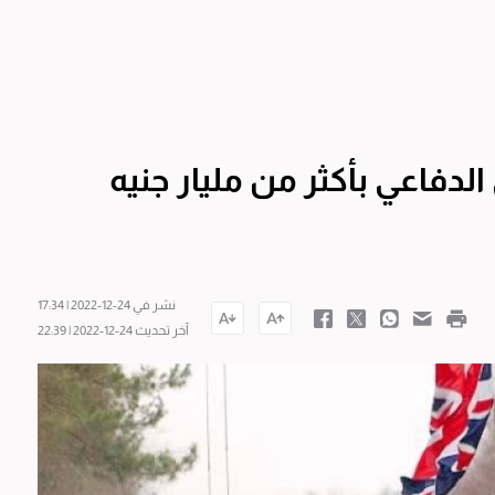
 الدفاعي بأكثر من مليار جنيه
نشر في 24-12-2022 | 17:34
آخر تحديث 24-12-2022 | 22:39