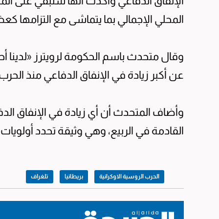
الإنفاق الدفاعي وأكدت أنها ستبقي على الميزا
المحلي الإجمالي بما يتماشى مع التزامها 
عن أكبر زيادة في الإنفاق الدفاعي منذ الحرب ا
وأضاف المتحدث أن أي زيادة في الإنفاق الدفا
القادمة في الربيع، وهي وثيقة تحدد أولويات ا
الحرب الروسية الاوكرانية
بريطانيا
تلغراف