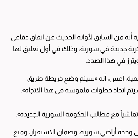
ية أنه من السابق لأوانه الحديث عن اتفاق دفاعي
رية جديدة في سورية، وذلك في أول تعليق لها
يترز في هذا الصدد.
رسمية، أمس، أنه «سيتم وضع خريطة طريق
م اتخاذ خطوات ملموسة في هذا الاتجاه».
ماشياً مع مطالب الحكومة السورية الجديدة».
لى وحدة أراضي سورية، وضمان الاستقرار، ومنع