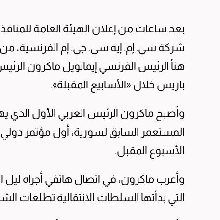
بعد ساعات من إعلان الهيئة العامة للمنافذ ا
شركة سي. إم. إيه سي. جي. إم الفرنسية، من
هنأ الرئيس الفرنسي إيمانويل ماكرون الرئيس 
باريس خلال «الأسابيع المقبلة».
وأصبح ماكرون الرئيس الغربي الأول الذي ي
المستعمر السابق لسورية، أول مؤتمر دولي 
الأسبوع المقبل.
وأعرب ماكرون، في اتصال هاتفي أجراه ليل ال
التي بدأتها السلطات الانتقالية تطلعات ال