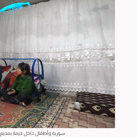
سورية وأطفال داخل خيمة بمخيم 