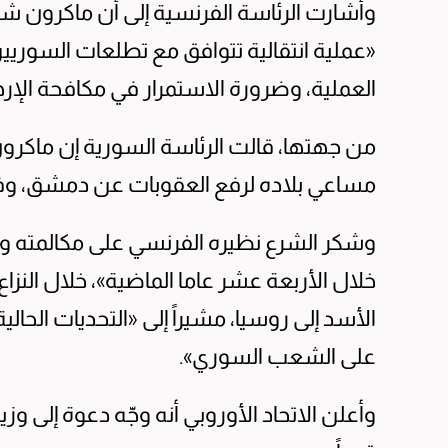
«عملية انتقالية تتوافق مع تطلعات السوريين
العملية، وضرورة الاستمرار في مكافحة الإر
من جهتها، قالت الرئاسة السورية إن ماكرون 
مساعي بلاده لرفع العقوبات عن دمشق، وفس
وشكر الشرع نظيره الفرنسي على مكالمته 
خلال الأربعة عشر عاما الماضية»، خلال النزا
الأسد إلى روسيا، مشيراً إلى «التحديات الحال
على الشعب السوري».
وأعلن الاتحاد الأوروبي أنه وجّه دعوة إلى و