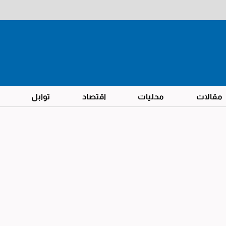
مقالات
محليات
اقتصاد
توابل