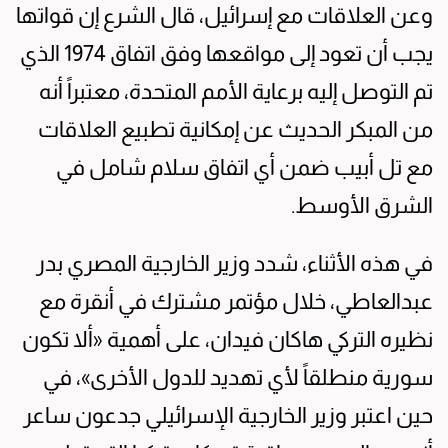
وعن العلاقات مع إسرائيل، قال الشرع إن قواتها
يجب أن تعود إلى مواقعها وفق اتفاق 1974 الذي
تم التوصل إليه برعاية الأمم المتحدة، معتبراً أنه
من المبكر الحديث عن إمكانية تطبيع العلاقات
مع تل أبيب ضمن أي اتفاق سلام شامل في
الشرق الأوسط.
في هذه الأثناء، شدد وزير الخارجية المصري بدر
عبدالعاطي، خلال مؤتمر مشترك في أنقرة مع
نظيره التركي هاكان فيدان، على أهمية «ألا تكون
سورية منطلقاً لأي تهديد للدول الأخرى»، في
حين اعتبر وزير الخارجية الإسرائيلي جدعون ساعر