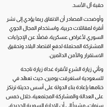
حقبة آل الأسد.
وأوضحت المصادر أن الاتفاق ربما يؤدي إلى نشر
أنقرة لمقاتلات حربية، واستخدام المجال الجوي
السوري لأغراض عسكرية، فضلاً عن الإجراءات
المشتركة المحتملة لدفع اقتصاد البلاد وتحقيق
الاستقرار والأمن الدائمين.
وتأتي زيارة الشرع لأنقرة غداة زيارة ناجحة
للسعودية استغرقت يومين، حيث تعهّد في
ختامها بإعادة بناء الدولة على أسس حديثة ترتكز
على العدالة والمشاركة المجتمعية، خلال خمس
سنوات، مشيراً إلى أن الإدارة السورية الجديدة،