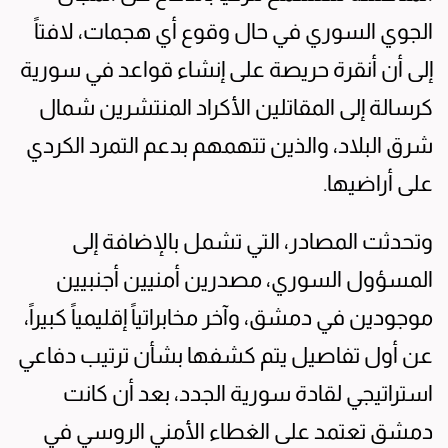
الجوي السوري في حال وقوع أي هجمات، لافتاً
إلى أن أنقرة حريصة على إنشاء قواعد في سورية
كرسالة إلى المقاتلين الأكراد المنتشرين شمال
شرق البلاد، والذين تتهمهم بدعم التمرد الكردي
على أراضيها.
وتحدثت المصادر، التي تشمل بالإضافة إلى
المسؤول السوري، مصدرين أمنيين أجنبيين
موجودين في دمشق، وآخر مخابراتياً إقليمياً كبيراً،
عن أول تفاصيل يتم كشفها بشأن ترتيب دفاعي
استراتيجي لقادة سورية الجدد، بعد أن كانت
دمشق تعتمد على الغطاء الأمني الروسي في