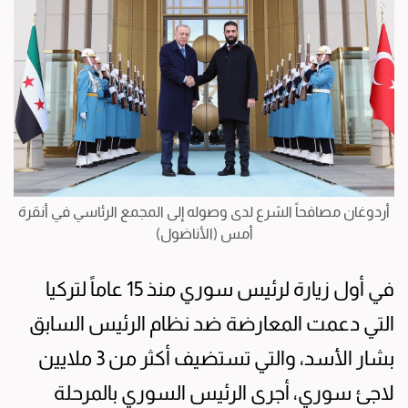
أردوغان مصافحاً الشرع لدى وصوله إلى المجمع الرئاسي في أنقرة
أمس (الأناضول)
في أول زيارة لرئيس سوري منذ 15 عاماً لتركيا
التي دعمت المعارضة ضد نظام الرئيس السابق
بشار الأسد، والتي تستضيف أكثر من 3 ملايين
لاجئ سوري، أجرى الرئيس السوري بالمرحلة