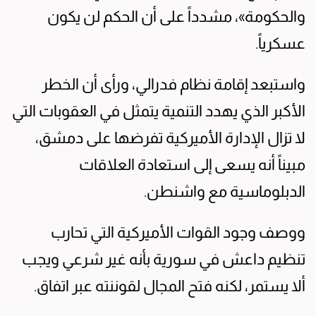
والحكومة»، مشدداً على أن الحكم لن يكون
عسكرياً.
واستبعد إقامة نظام فدرالي، ورأى أن الخطر
الأكبر الذي يهدد التنمية يتمثل في العقوبات التي
لا تزال الإدارة الأميركية تفرضها على دمشق،
مبيناً أنه يسعى إلى استعادة العلاقات
الدبلوماسية مع واشنطن.
ووصف وجود القوات الأميركية التي تحارب
تنظيم داعش في سورية بأنه غير شرعي ويجب
ألا يستمر، لكنه فتح المجال لقوننته عبر اتفاق.