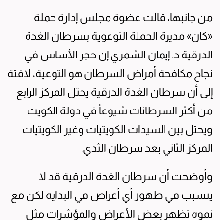
من جانبها، قالت عضوة مجلس إدارة حملة
«كان» مديرة الحملة التوعوية بسرطان الغدة
الدرقية د. إيمان الشمري إن حجر الأساس في
نجاح مكافحة أمراض السرطان هو التوعية، لافتة
إلى أن سرطان الغدة الدرقية يحتل المركز الرابع
من أكثر السرطانات شيوعاً في دولة الكويت
ويحتل بين السيدات الكويتيات وغير الكويتيات
المركز الثاني بعد سرطان الثدي.
وأوضحت أن سرطان الغدة الدرقية قد لا
يتسبب في ظهور أي أعراض في البداية لكن مع
نموه تظهر بعض الأعراض والمؤشرات مثل