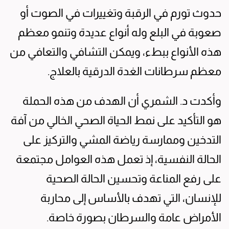
حدوث تورم في الرقبة وتغييرات في الصوت أو
صعوبة في البلع وله أنواع عديدة وتنمو معظم
هذه الأنواع ببطء، ويمكن التشافي والتعافي من
معظم سرطانات الغدة الدرقية بالعلاج.
وأكدت د. الشمري أن الهدف من هذه الحملة
هو التأكيد على نمط الحياة الصحي الخالي من آفة
التدخين وممارسة رياضة المشي والتركيز على
الحالة النفسية، إذ تعمل هذه العوامل مجتمعة
على رفع المناعة وتحسين الحالة الصحية
للإنسان، التي تهدف بالأساس إلى محاربة
الأمراض عامة والسرطان بصورة خاصة.