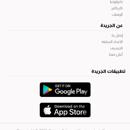
تكنولوجيا
كاريكاتير
الوفيات
عن الجريدة
إتصل بنا
الأعداد السابقة
الارشيف
أعلن معنا
تطبيقات الجريدة