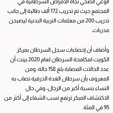
الوعي الصحي تجاه الأمراض السرطانية في
المجتمع حيث تم تدريب 172 ألف طالبة إلى جانب
تدريب 200 من معلمات التربية البدنية ليصبحن
مدربات.
وأضاف أن إحصاءات سجل السرطان بمركز
الكويت لمكافحة السرطان لعام 2020 بينت أن
عدد الحالات المصابة بلغ 158 حالة، ومن
المعروف بأن سرطان الغدة الدرقية تصاب به
النساء بنسبة أكبر من الرجال، وفي حال
الاكتشاف المبكر ترتفع نسب الشفاء إلى أكثر من
95 في المئة.