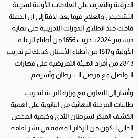
الدرقية والتعرف على العلامات الأولية لسرعة
التشخيص والعلاج فيما بعد، لافتاً إلى أن الحملة
قامت منذ انطلاق الدورات التدريبية حتى نهاية
ديسمبر 2024 بتدريب 1656 من أطباء الرعاية
الأولية و1617 من أطباء الأسنان كذلك تم تدريب
2843 من أفراد الهيئة التمريضية على مهارات
التواصل مع مرضى السرطان وأسرهم.
وأشار إلى التعاون مع وزارة التربية لتدريب
طالبات المرحلة النهائية من الثانوية على أهمية
الكشف المبكر لسرطان الثدي وكيفية الفحص
الذاتي ليكون من الركائز المهمة في نشر ثقافة