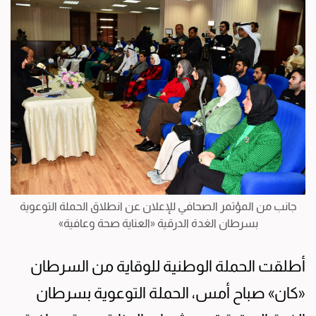
جانب من المؤتمر الصحافي للإعلان عن انطلاق الحملة التوعوية
بسرطان الغدة الدرقية «العناية صحة وعافية»
أطلقت الحملة الوطنية للوقاية من السرطان
«كان» صباح أمس، الحملة التوعوية بسرطان