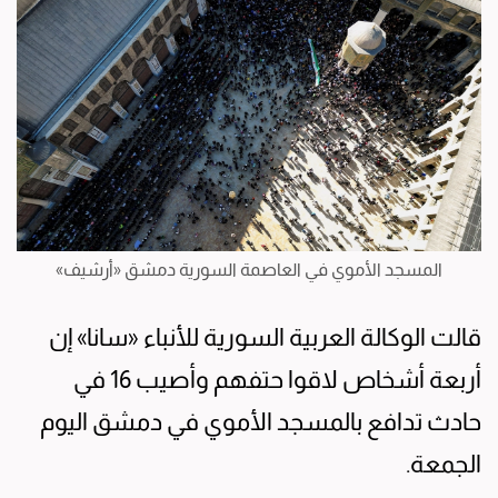
المسجد الأموي في العاصمة السورية دمشق «أرشيف»
قالت الوكالة العربية السورية للأنباء «سانا» إن
أربعة أشخاص لاقوا حتفهم وأصيب 16 في
حادث تدافع بالمسجد الأموي في دمشق اليوم
الجمعة.