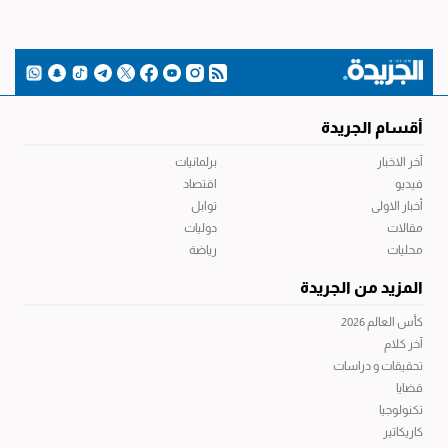
أقسام الجريدة
آخر الاخبار
برلمانيات
فيديو
اقتصاد
أخبار الاولى
توابل
مقالات
دوليات
محليات
رياضة
المزيد من الجريدة
كأس العالم 2026
آخر كلام
تحقيقات و دراسات
قضايا
تكنولوجيا
كاريكاتير