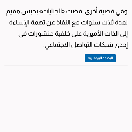
وفي قضية أخرى، قضت «الجنايات» بحبس مقيم
لمدة ثلاث سنوات مع النفاذ عن تهمة الإساءة
إلى الذات الأميرية على خلفية منشورات في
إحدى شبكات التواصل الاجتماعي.
البصمة البيومترية