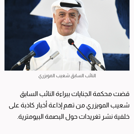
النائب السابق شعيب المويزري
قضت محكمة الجنايات ببراءة النائب السابق
شعيب المويزري من تهم إذاعة أخبار كاذبة على
خلفية نشر تغريدات حول البصمة البيومترية.