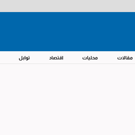
مقالات
محليات
اقتصاد
توابل