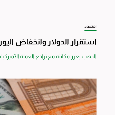
اقتصاد
استقرار الدولار وانخفاض اليور
الذهب يعزز مكانته مع تراجع العملة الأميركية