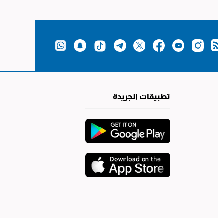
تطبيقات الجريدة