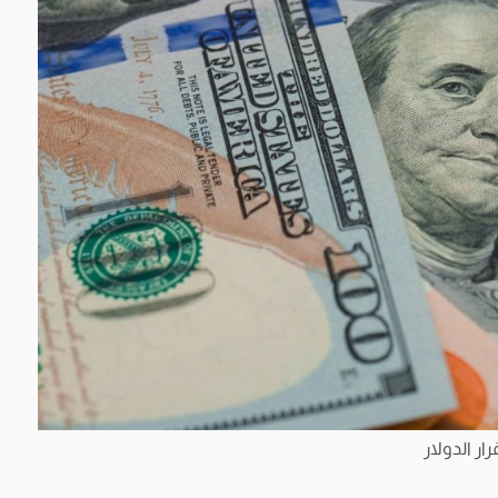
ار الدولار