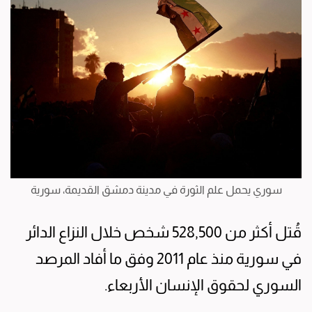
سوري يحمل علم الثورة في مدينة دمشق القديمة، سورية
قُتل أكثر من 528,500 شخص خلال النزاع الدائر
في سورية منذ عام 2011 وفق ما أفاد المرصد
السوري لحقوق الإنسان الأربعاء.