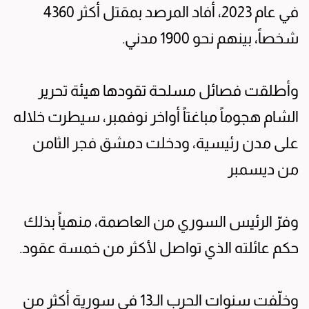
في عام 2023، أفاد المرصد بمقتل أكثر 4360
شخصاً، بينهم نحو 1900 مدني.
وأطلقت فصائل مسلحة تقودها هيئة تحرير
الشام هجوماً مباغتاً أواخر نوفمبر، سيطرت خلاله
على مدن رئيسية، ودخلت دمشق فجر الثامن
من ديسمبر
وفرّ الرئيس السوري من العاصمة، منهياً بذلك
حكم عائلته الذي تواصل لأكثر من خمسة عقود.
وخلّفت سنوات الحرب الـ13 في سورية أكثر من