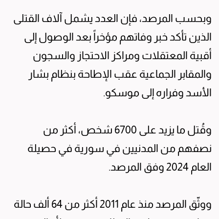
وبحسب المرصد، فإن العدد يشمل آلاف القتلى
الذين تأكد خبر وفاتهم مؤخراً بعد الوصول إلى
أقبية المعتقلات ومراكز الاحتجاز والسجون
والمقابر الجماعية عقب الإطاحة بنظام بشار
الأسد وفراره إلى موسكو.
وقُتل ما يزيد على 6700 شخص، أكثر من
نصفهم من المدنيين في سورية في حصيلة
العام 2024 وفق المرصد.
ووثّق المرصد منذ عام 2011 أكثر من 64 ألف حالة