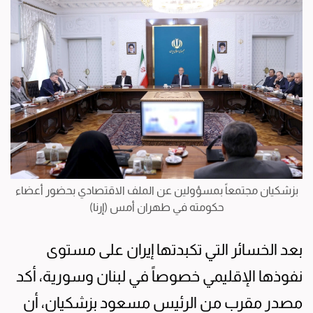
بزشكيان مجتمعاً بمسؤولين عن الملف الاقتصادي بحضور أعضاء
حكومته في طهران أمس (إرنا)
بعد الخسائر التي تكبدتها إيران على مستوى
نفوذها الإقليمي خصوصاً في لبنان وسورية، أكد
مصدر مقرب من الرئيس مسعود بزشكيان، أن