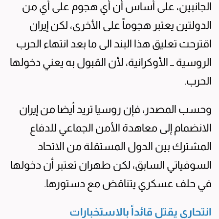
الجانبين، على أساس أن أي هجوم على أي من
الدولتين يعتبر هجوماً على الأخرى، لكن إيران
اقترحت تعليق هذا البند الى ما بعد انتهاء الحرب
الروسية ــ الأوكرانية، لأن القبول به يعني دخولها
الحرب.
وحسب المصدر، فإن روسيا تريد أيضا من إيران
الانضمام إلى معاهدة الأمن الجماعي للدفاع
المشترك بين الدول المستقلة من الاتحاد
السوفياتي السابق، لكن طهران تعتبر أن دخولها
في حلف عسكري يتناقض مع دستورها.
انتحاري يقتل قائداً بالاستخبارات