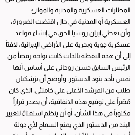
المطارات العسكرية والمدنية والموانئ
العسكرية أو المدنية في حال اقتضت الضرورة،
وأن تعطي إيران روسيا الحق في إنشاء قواعد
عسكرية جوية وبحرية على الأراضي الإيرانية، لافتاً
إلى أن هذه النقطة بالذات كانت تواجه رفضاً من
الرئيس السابق حسن روحاني على أساس أنها
تمس بأحد بنود الدستور. وأوضح أن بزشكيان
طلب من المرشد الأعلى علي خامنئي، الذي كان
مُصّراً على توقيع هذه الاتفاقية، أن يصدر قراراً
مكتوباً في هذا الشأن، أو أن ينظم استفتاءً لتغيير
البند من الدستور الذي يمنع السماح لأي دولة