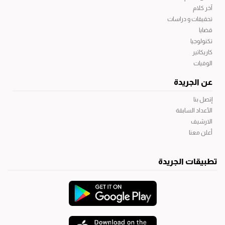
آخر كلام
تحقيقات و دراسات
قضايا
تكنولوجيا
كاريكاتير
الوفيات
عن الجريدة
إتصل بنا
الأعداد السابقة
الارشيف
أعلن معنا
تطبيقات الجريدة