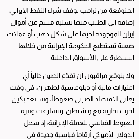
المتوقعة من ترامب لوقف شراء النفط الإيراني،
إضافة إلى الطلب منها تسليم قسم من أموال
إيران الموجودة لديها على شكل ذهب أو عملات
صعبة تستطيع الحكومة الإيرانية من خلالها
السيطرة على الأسواق الداخلية.
ولا يتوقع مراقبون أن تقدّم الصين حالياً أي
امتيازات مالية أو دبلوماسية لطهران، في وقت
يعاني الاقتصاد الصيني ضغوطاً، وتستعد بكين
لحرب تجارية مع واشنطن. وتسارعت وتيرة
الهبوط القياسي للعملة الإيرانية، إذ سجل
الدولار الأميركي أرقاماً قياسية جديدة في