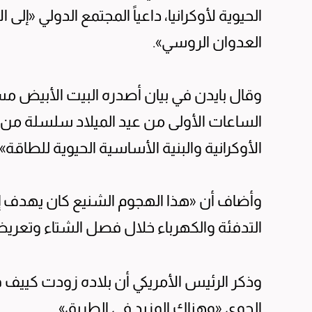
الحيوية لأوكرانيا، داعياً المجتمع الدولي «إل
العدوان الروسي».
وقال بايدن في بيان أصدره البيت الأبيض م
الساعات الأولى من عيد الميلاد سلسلة من 
الأوكرانية والبنية الأساسية الحيوية للطاقة».
وأضاف أن «هذا الهجوم الشنيع كان يهدف إ
التدفئة والكهرباء خلال فصل الشتاء وتعري
وذكر الرئيس الأمريكي أن بلاده زودت كييف 
الجوي «وهناك المزيد في الطريق».