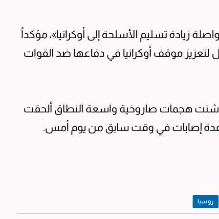
واصلة زيادة تسليم الأسلحة إلى أوكرانيا»، مؤكداً
ل لتعزيز موقف أوكرانيا في دفاعها ضد القوات
ا شنت هجمات صاروخية واسعة النطاق ألحقت
عدة إصابات في وقت سابق من يوم أمس.
روسيا