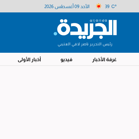
39 C°
الأحد 09 أغسطس 2026
رئيس التحرير ناصر لافي العتيبي
غرفة الأخبار
فيديو
أخبار الأولى