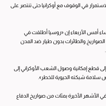
ى الاستمرار في الوقوف مع أوكرانيا حتى تنتصر على
ساء أمس الأربعاء إن «روسيا أطلقت في
الصواريخ والطائرات بدون طيار ضد المدن
لى قطع إمكانية وصول الشعب الأوكراني إلى
ض سلامة شبكته الحيوية للخطر».
في الأشهر الأخيرة بمئات من صواريخ الدفاع