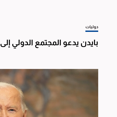
دوليات
بايدن يدعو المجتمع الدولي إلى 