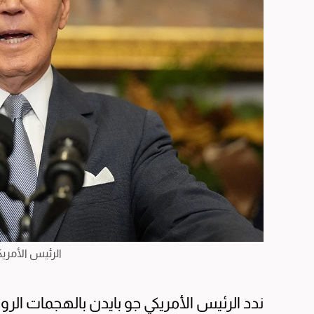
الرئيس الأمريك
ندد الرئيس الأمريكي جو بايدن بالهجمات الر