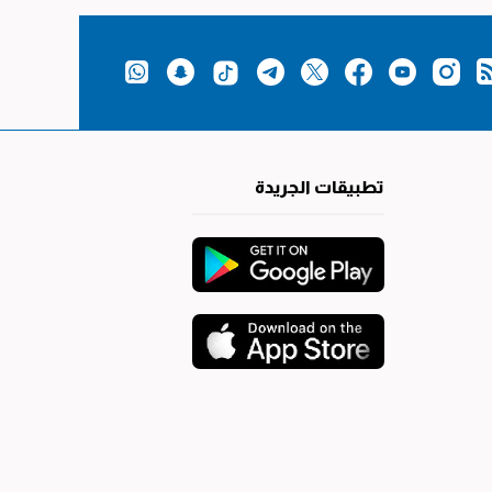
تطبيقات الجريدة