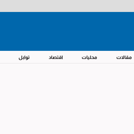
مقالات
محليات
اقتصاد
توابل