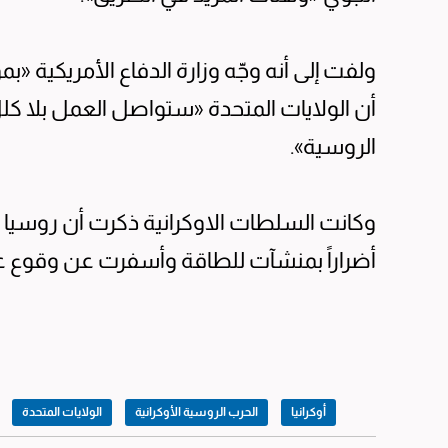
ولفت إلى أنه وجّه وزارة الدفاع الأمريكية «بم
أن الولايات المتحدة «ستواصل العمل بلا كل
الروسية».
وكانت السلطات الاوكرانية ذكرت أن روسي
أضراراً بمنشآت للطاقة وأسفرت عن وقوع 
أوكرانيا
الحرب الروسية الأوكرانية
الولايات المتحدة