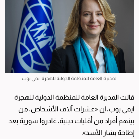
المديرة العامة للمنظمة الدولية للهجرة ايمي بوب
قالت المديرة العامة للمنظمة الدولية للهجرة
ايمي بوب، إن «عشرات آلاف الأشخاص، من
بينهم أفراد من أقليات دينية، غادروا سورية بعد
إطاحة بشار الأسد».