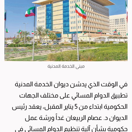
مبنى الخدمة المدنية
في الوقت الذي يدشن ديوان الخدمة المدنية
تطبيق الدوام المسائي على مختلف الجهات
الحكومية ابتداء من 5 يناير المقبل، يعقد رئيس
الديوان د. عصام الربيعان غداً ورشة عمل
حكومية بشأن آلية تنظيم الدوام المسائي في