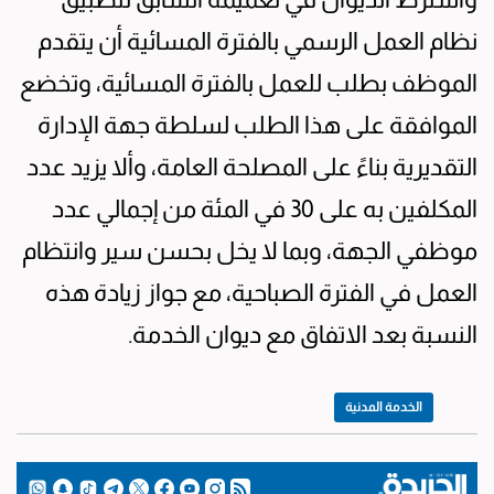
نظام العمل الرسمي بالفترة المسائية أن يتقدم
الموظف بطلب للعمل بالفترة المسائية، وتخضع
الموافقة على هذا الطلب لسلطة جهة الإدارة
التقديرية بناءً على المصلحة العامة، وألا يزيد عدد
المكلفين به على 30 في المئة من إجمالي عدد
موظفي الجهة، وبما لا يخل بحسن سير وانتظام
العمل في الفترة الصباحية، مع جواز زيادة هذه
النسبة بعد الاتفاق مع ديوان الخدمة.
الخدمة المدنية