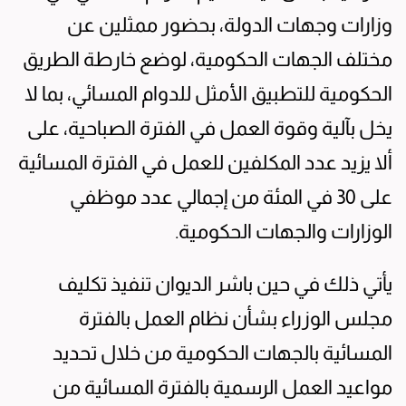
وزارات وجهات الدولة، بحضور ممثلين عن
مختلف الجهات الحكومية، لوضع خارطة الطريق
الحكومية للتطبيق الأمثل للدوام المسائي، بما لا
يخل بآلية وقوة العمل في الفترة الصباحية، على
ألا يزيد عدد المكلفين للعمل في الفترة المسائية
على 30 في المئة من إجمالي عدد موظفي
الوزارات والجهات الحكومية.
يأتي ذلك في حين باشر الديوان تنفيذ تكليف
مجلس الوزراء بشأن نظام العمل بالفترة
المسائية بالجهات الحكومية من خلال تحديد
مواعيد العمل الرسمية بالفترة المسائية من