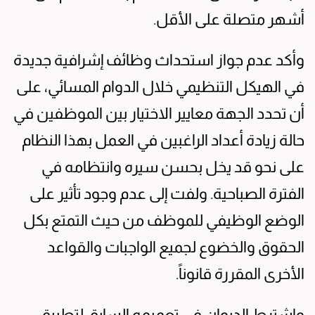
أشهر متصلة على الأقل.
وأكد عدم جواز استحداث وظائف إشرافية جديدة
في الهيكل التنظيمي خلال الدوام المسائي، على
أن تحدد الجهة معايير الاختيار بين الموظفين في
حالة زيادة أعداد الراغبين في العمل بهذا النظام
على نحو قد يخل بحسن سيره وانتظامه في
الفترة الصباحية. ولفت إلى عدم وجود تأثير على
الوضع الوظيفي للموظف من حيث التمتع بكل
الحقوق والخضوع لجميع الواجبات والقواعد
الأخرى المقررة قانوناً.
واشترط الديوان في تعميمه السابق لتطبيق