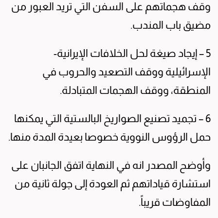
وقف هجماتهم على السفن التي تريد العبور من
مضيق باب المندب.
5 – إيجاد صيغة لحل الخلافات الإيرانية-
الإسرائيلية ووقف التصعيد والحروب في
المنطقة، ووقف الهجمات المتبادلة.
6 – تجميد تصنيع الصواريخ البالستية التي يمكنها
حمل الرؤوس النووية خصوصا بعيدة المدة منها.
وأوضح المصدر انه في النهاية اتفق الجانبان على
استشارة قياداتهم ثم العودة إلى جولة ثانية من
المفاوضات قريباً.