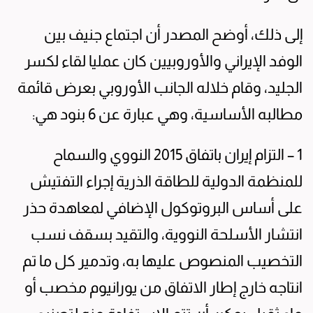
إلى ذلك، أوضح المصدر أن اجتماع جنيف بين
الوفد الإيراني والأوروبيين كان عمليا لقاء لكسر
الجليد، وقام خلاله الجانب الأوروبي بعرض قائمة
مطالبه الأساسية، وهي عبارة عن 6 بنود هي:
1 – التزام إيران باتفاق 2015 النووي والسماح
للمنظمة الدولية للطاقة الذرية إجراء التفتيش
على أساس البروتوكول الإضافي لمعاهدة حذر
انتشار الأسلحة النووية، والتقيد بسقف نسب
التخصيب المنصوص عليها به، وتدمير كل ما تم
انتاجه خارج إطار الاتفاق من يورانيوم مخصب أو