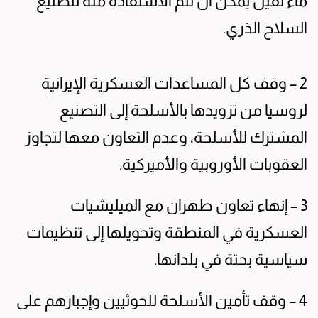
ماء ثقيل يمكن أن تتم الاستفادة منه لتصنيع
السلاح الذري.
2 – وقف كل المساعدات العسكرية الإيرانية
لروسيا من تزويدها بالأسلحة إلى التصنيع
المشترك للأسلحة، وعدم التعاون معها لتجاوز
العقوبات الأوروبية والأميركية.
3 – إنهاء تعاون طهران مع الميليشيات
العسكرية في المنطقة وتحويلها إلى تنظيمات
سياسية بحتة في بلدانها.
4 – وقف تأمين الأسلحة للحوثيين وإجبارهم على