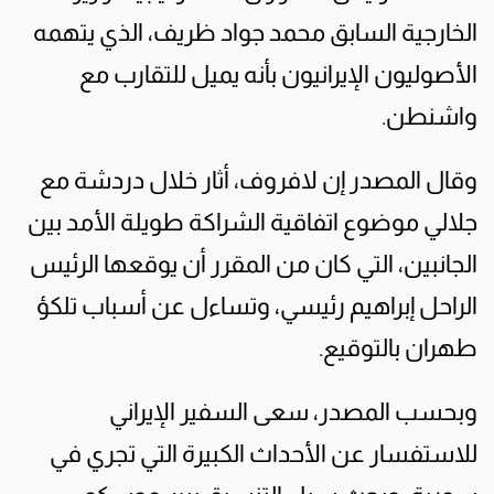
الخارجية السابق محمد جواد ظريف، الذي يتهمه
الأصوليون الإيرانيون بأنه يميل للتقارب مع
واشنطن.
وقال المصدر إن لافروف، أثار خلال دردشة مع
جلالي موضوع اتفاقية الشراكة طويلة الأمد بين
الجانبين، التي كان من المقرر أن يوقعها الرئيس
الراحل إبراهيم رئيسي، وتساءل عن أسباب تلكؤ
طهران بالتوقيع.
وبحسب المصدر، سعى السفير الإيراني
للاستفسار عن الأحداث الكبيرة التي تجري في