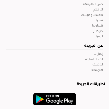
كأس العالم 2026
آخر كلام
تحقيقات و دراسات
قضايا
تكنولوجيا
كاريكاتير
الوفيات
عن الجريدة
إتصل بنا
الأعداد السابقة
الارشيف
أعلن معنا
تطبيقات الجريدة