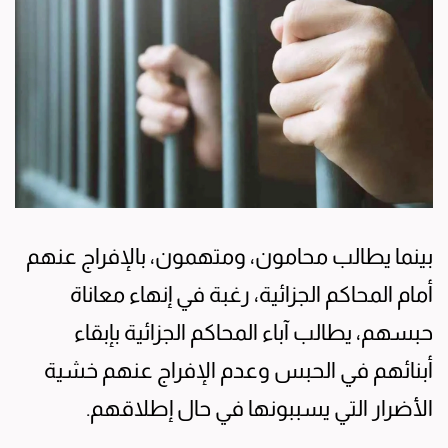
بينما يطالب محامون، ومتهمون، بالإفراج عنهم
أمام المحاكم الجزائية، رغبة في إنهاء معاناة
حبسهم، يطالب آباء المحاكم الجزائية بإبقاء
أبنائهم في الحبس وعدم الإفراج عنهم خشية
الأضرار التي يسببونها في حال إطلاقهم.