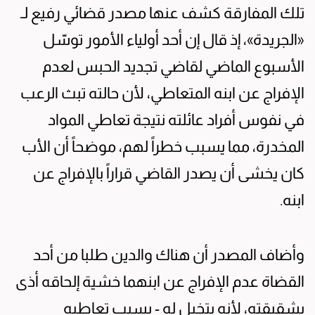
تلك المفارقة كشف عنها مصدر قضائي رفيع لـ
«الجريدة»، إذ قال إن أحد أولياء الأمور توسّل
الأسبوع الماضي لقاضي تجديد الحبس لعدم
الإفراج عن ابنه المتعاطي، لأن حالته تبث الرعب
في نفوس أفراد عائلته نتيجة تعاطي المواد
المخدرة، مما يسبب خطراً لهم، موضحاً أن الأب
كان يخشى أن يصدر القاضي قراراً بالإفراج عن
ابنه.
وأضاف المصدر أن هناك والدين طلبا من أحد
القضاة عدم الإفراج عن ابنهما خشية إلحاقه أذى
بشقيقته، لأنه يتخيل له - بسبب تعاطيه