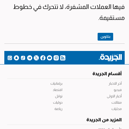
فيها العملات المشفرة، لا تتحرك في خطوط
مستقيمة.
بتكوين
أقسام الجريدة
آخر الاخبار
برلمانيات
فيديو
اقتصاد
أخبار الاولى
توابل
مقالات
دوليات
محليات
رياضة
المزيد من الجريدة