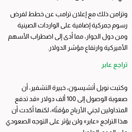
وتزامن ذلك مع إعلان ترامب عن خطط لفرض
رسوم جمركية إضافية على الواردات الصينية
ومن دول الجوار، مما أدى إلى اضطراب الأسهم
الأميركية وارتفاع مؤشر الدولار.
تراجع عابر
وكتبت نويل أتشيسون، خبيرة التشفير، أن
صعوبة الوصول إلى 100 ألف دولار «قد تدفع
المتداولين لجني الأرباح مؤقتًا»، لكنها أكدت أن
هذا التراجع «عابر» ولن يؤثر على التوجه الصعودي