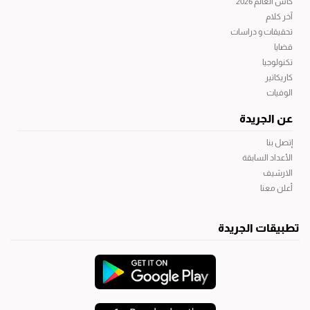
كأس العالم 2026
آخر كلام
تحقيقات و دراسات
قضايا
تكنولوجيا
كاريكاتير
الوفيات
عن الجريدة
إتصل بنا
الأعداد السابقة
الارشيف
أعلن معنا
تطبيقات الجريدة