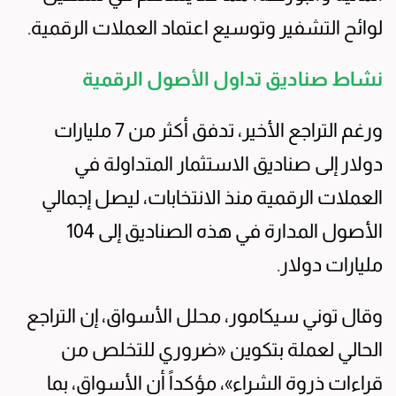
لوائح التشفير وتوسيع اعتماد العملات الرقمية.
نشاط صناديق تداول الأصول الرقمية
ورغم التراجع الأخير، تدفق أكثر من 7 مليارات
دولار إلى صناديق الاستثمار المتداولة في
العملات الرقمية منذ الانتخابات، ليصل إجمالي
الأصول المدارة في هذه الصناديق إلى 104
مليارات دولار.
وقال توني سيكامور، محلل الأسواق، إن التراجع
الحالي لعملة بتكوين «ضروري للتخلص من
قراءات ذروة الشراء»، مؤكداً أن الأسواق، بما