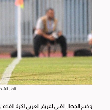
ناصر الشط
وضع الجهاز الفني لفريق العربي لكرة القدم 