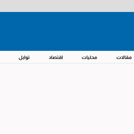
مقالات
محليات
اقتصاد
توابل