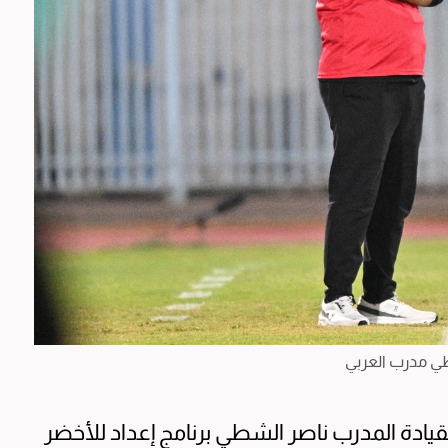
ي مدرب العربي
بقيادة المدرب ناصر الشطي برنامج إعداد للأخضر