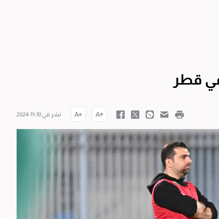
نشر في 10-11-2024