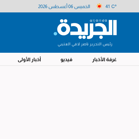
41 C°
الخميس 06 أغسطس 2026
رئيس التحرير ناصر لافي العتيبي
غرفة الأخبار
فيديو
أخبار الأولى