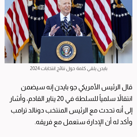
بايدن يلقي كلمة حول نتائج انتخابات 2024
قال الرئيس الأمريكي جو بايدن إنه سيضمن
انتقالاً سلمياً للسلطة في 20 يناير القادم، وأشار
إلى أنه تحدث مع الرئيس المنتخب دونالد ترامب
وأكد له أن الإدارة ستعمل مع فريقه.