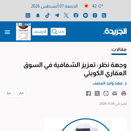
42 C°
الجمعة 07 أغسطس 2026
بحث
الارشيف
مقالات
وجهة نظر: تعزيز الشفافية في السوق
العقاري الكويتي
د. فهد وليد المضف
نشر في 06-11-2024