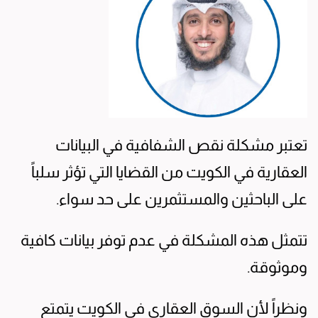
تعتبر مشكلة نقص الشفافية في البيانات
العقارية في الكويت من القضايا التي تؤثر سلباً
على الباحثين والمستثمرين على حد سواء.
تتمثل هذه المشكلة في عدم توفر بيانات كافية
وموثوقة.
ونظراً لأن السوق العقاري في الكويت يتمتع