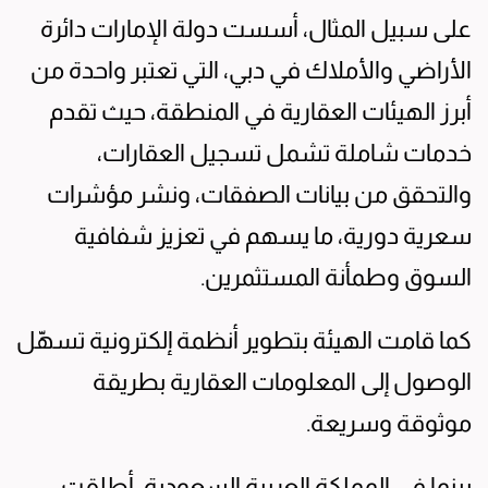
على سبيل المثال، أسست دولة الإمارات دائرة
الأراضي والأملاك في دبي، التي تعتبر واحدة من
أبرز الهيئات العقارية في المنطقة، حيث تقدم
خدمات شاملة تشمل تسجيل العقارات،
والتحقق من بيانات الصفقات، ونشر مؤشرات
سعرية دورية، ما يسهم في تعزيز شفافية
السوق وطمأنة المستثمرين.
كما قامت الهيئة بتطوير أنظمة إلكترونية تسهّل
الوصول إلى المعلومات العقارية بطريقة
موثوقة وسريعة.
بينما في المملكة العربية السعودية، أطلقت