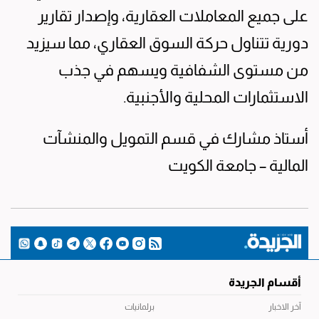
على جميع المعاملات العقارية، وإصدار تقارير
دورية تتناول حركة السوق العقاري، مما سيزيد
من مستوى الشفافية ويسهم في جذب
الاستثمارات المحلية والأجنبية.
أستاذ مشارك في قسم التمويل والمنشآت
المالية – جامعة الكويت
أقسام الجريدة
آخر الاخبار
برلمانيات