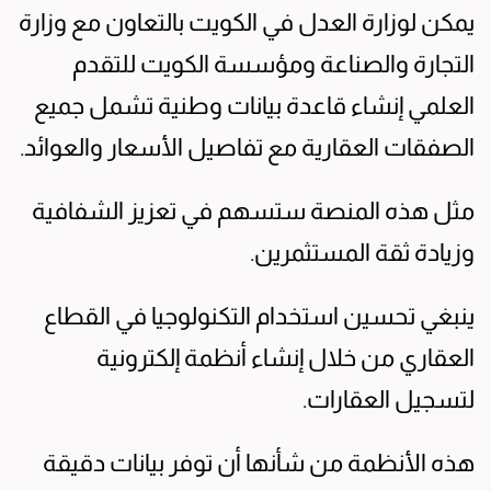
يمكن لوزارة العدل في الكويت بالتعاون مع وزارة
التجارة والصناعة ومؤسسة الكويت للتقدم
العلمي إنشاء قاعدة بيانات وطنية تشمل جميع
الصفقات العقارية مع تفاصيل الأسعار والعوائد.
مثل هذه المنصة ستسهم في تعزيز الشفافية
وزيادة ثقة المستثمرين.
ينبغي تحسين استخدام التكنولوجيا في القطاع
العقاري من خلال إنشاء أنظمة إلكترونية
لتسجيل العقارات.
هذه الأنظمة من شأنها أن توفر بيانات دقيقة