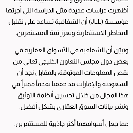
أظهرت دراسات عديدة مثل الدراسة التي أجرتها
مؤسسة (JLL) أن الشفافية تساعد على تقليل
المخاطر الاستثمارية وتعزز ثقة المستثمرين.
وتبيّن أن الشفافية في الأسواق العقارية في
بعض دول مجلس التعاون الخليجي تعاني من
نقص المعلومات الموثوقة، بالمقابل نجد أن
السعودية والإمارات قد حققتا تقدماً مميزاً في
هذا المجال من خلال تحسين أنظمة التوثيق
ونشر بيانات السوق العقاري بشكل أفضل.
مما جعل أسواقهما أكثر جاذبية للمستثمرين.