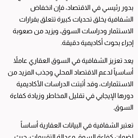
بدور رئيسي في الاقتصاد، فإن انخفاض
الشفافية يخلق تحديات كبيرة تتعلق بقرارات
الاستثمار ودراسات السوق، ويزيد من صعوبة
إجراء بحوث أكاديمية دقيقة.
يعد تعزيز الشفافية في السوق العقاري عاملاً
أساسياً لدعم الاقتصاد المحلي وجذب المزيد من
الاستثمارات، وقد أثبتت الدراسات الأكاديمية
دورها الإيجابي في تقليل المخاطر وزيادة كفاءة
السوق.
تعتبر الشفافية في البيانات العقارية أساساً
لضمان كفاءة السوق وعدالة التقييمات، حيث