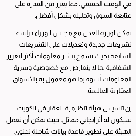
في الوقت الحقيقي، مما يعزز من القدرة على
متابعة السوق وتحليله بشكل أفضل.
يمكن لوزارة العدل مع مجلس الوزراء دراسة
تشريعات جديدة وتعديلات على التشريعات
السابقة بحيث تسمح بنشر معلومات أكثر لتعزيز
الشفافية بما لا يتعارض مع خصوصية وسرية
المعلومات أسوة بما هو معمول به بالأسواق
العقارية العالمية.
إن تأسيس هيئة تنظيمية للعقار في الكويت
سيكون له أثر إيجابي مماثل، حيث يمكن أن تعمل
الهيئة على تطوير قاعدة بيانات شاملة تحتوي