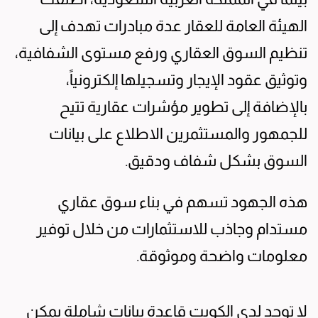
الهيئة العامة للعقار عدة مبادرات تهدف إلى
تنظيم السوق العقاري ورفع مستوى الشفافية،
وتوثيق عقود الإيجار وتسجيلها إلكترونياً،
بالإضافة إلى تطوير مؤشرات عقارية تتيح
للجمهور والمستثمرين الاطلاع على بيانات
السوق بشكل شفاف ودقيق.
هذه الجهود تسهم في بناء سوق عقاري
مستدام وجاذب للاستثمارات من خلال توفير
معلومات واضحة وموثوقة.
لا توجد لدى الكويت قاعدة بيانات شاملة يمكن