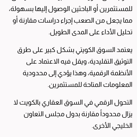
للمستثمرين أو الباحثين الوصول إليها بسهولة،
مما يجعل من الصعب إجراء دراسات مقارنة أو
تحليل الأداء على المدى الطويل.
يعتمد السوق الكويتي بشكل كبير على طرق
التوثيق التقليدية، ويقل فيه الاعتماد على
الأنظمة الرقمية، وهذا يؤدي إلى محدودية
المعلومات المتاحة للمستثمرين.
التحول الرقمي في السوق العقاري بالكويت لا
يزال محدوداً مقارنة بدول مجلس التعاون
الخليجي الأخرى.