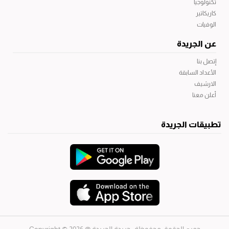
تكنولوجيا
كاريكاتير
الوفيات
عن الجريدة
إتصل بنا
الأعداد السابقة
الارشيف
أعلن معنا
تطبيقات الجريدة