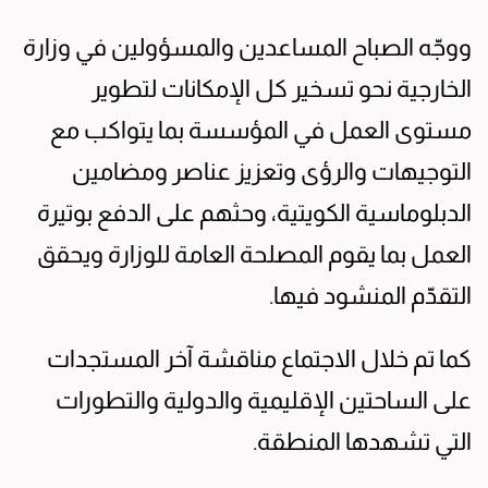
ووجّه الصباح المساعدين والمسؤولين في وزارة
الخارجية نحو تسخير كل الإمكانات لتطوير
مستوى العمل في المؤسسة بما يتواكب مع
التوجيهات والرؤى وتعزيز عناصر ومضامين
الدبلوماسية الكويتية، وحثهم على الدفع بوتيرة
العمل بما يقوم المصلحة العامة للوزارة ويحقق
التقدّم المنشود فيها.
كما تم خلال الاجتماع مناقشة آخر المستجدات
على الساحتين الإقليمية والدولية والتطورات
التي تشهدها المنطقة.