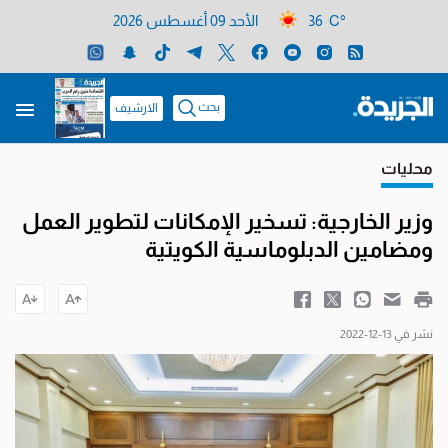
36 C°
الأحد 09 أغسطس 2026
بحث
الارشيف
محليات
وزير الخارجية: تسخير الإمكانات لتطوير العمل
ومضامين الدبلوماسية الكويتية
نشر في 13-12-2022