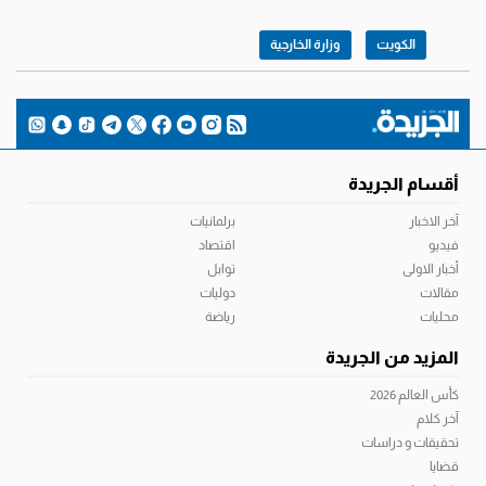
الكويت
وزارة الخارجية
أقسام الجريدة
آخر الاخبار
برلمانيات
فيديو
اقتصاد
أخبار الاولى
توابل
مقالات
دوليات
محليات
رياضة
المزيد من الجريدة
كأس العالم 2026
آخر كلام
تحقيقات و دراسات
قضايا