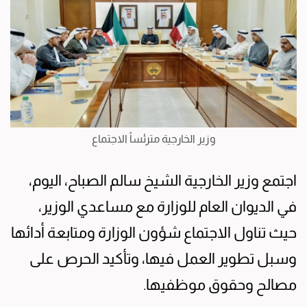
وزير الخارجية مترئساً الاجتماع
اجتمع وزير الخارجية الشيخ سالم الصباح، اليوم،
في الديوان العام للوزارة مع مساعدي الوزير،
حيث تناول الاجتماع شؤون الوزارة ومتابعة أدائها
وسبل تطوير العمل فيها، وتأكيد الحرص على
مصالح وحقوق موظفيها.