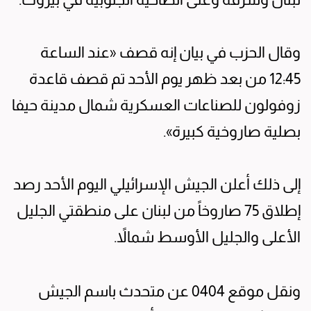
وقال الحزب في بيان إنه قصف «عند الساعة
12:45 من بعد ظهر يوم الأحد تم قصف قاعدة
زوفولون للصناعات العسكرية شمال مدينة حيفا
بصلية صاروخية كبيرة».
إلى ذلك أعلن الجيش الإسرائيلي اليوم الأحد رصد
إطلاق 75 صاروخاً من لبنان على منطقتي الجليل
الأعلى والجليل الأوسط شمالاً.
ونقل موقع 0404 عن متحدث باسم الجيش