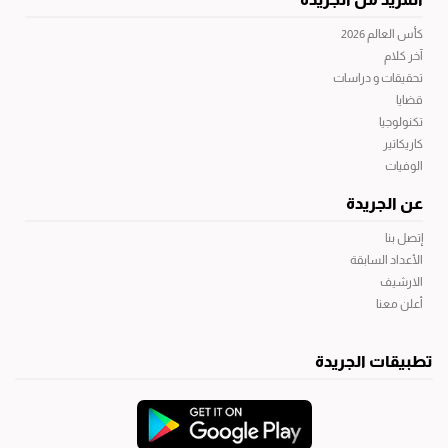
كأس العالم 2026
آخر كلام
تحقيقات و دراسات
قضايا
تكنولوجيا
كاريكاتير
الوفيات
عن الجريدة
إتصل بنا
الأعداد السابقة
الارشيف
أعلن معنا
تطبيقات الجريدة