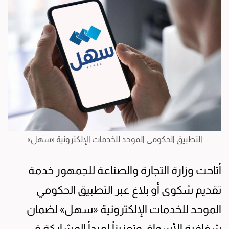
التطبيق الحكومي الموحد للخدمات الإلكترونية «سهل»
أتاحت وزارة التجارة والصناعة للجمهور خدمة
تقديم شكوى أو بلاغ عبر التطبيق الحكومي
الموحد للخدمات الإلكترونية «سهل» لضمان
شفافية الأسواق وتعزيزاً لمبدأ المشاركة في