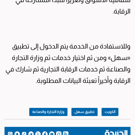
الرقابة.
وللاستفادة من الخدمة يتم الدخول إلى تطبيق
«سهل» ومن ثم اختيار خدمات ثم وزارة التجارة
والصناعة ثم خدمات الرقابة التجارية ثم شارك في
الرقابة وأخيراً تعبئة البيانات المطلوبة.
الكويت
تطبيق سهل
وزارة التجارة والصناعة