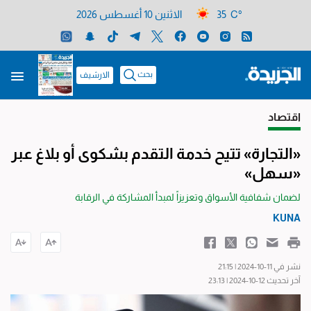
35 C°
الاثنين 10 أغسطس 2026
بحث
الارشيف
اقتصاد
«التجارة» تتيح خدمة التقدم بشكوى أو بلاغ عبر
«سهل»
لضمان شفافية الأسواق وتعزيزاً لمبدأ المشاركة في الرقابة
KUNA
نشر في 11-10-2024 | 21:15
آخر تحديث 12-10-2024 | 23:13