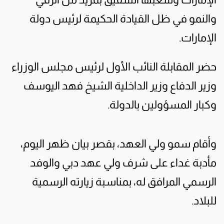
والنمو في ظل القيادة الحكيمة لرئيس دولة
الإمارات.
حضر المقابلة النائب الأول لرئيس مجلس الوزراء
وزير الدفاع وزير الداخلية الشيخ فهد اليوسف
وكبار المسؤولين بالدولة.
وأقام سمو ولي العهد، بقصر بيان ظهر اليوم،
مأدبة غداء على شرف ولي عهد دبي والوفد
الرسمي المرافق له، بمناسبة زيارته الرسمية
للبلاد.