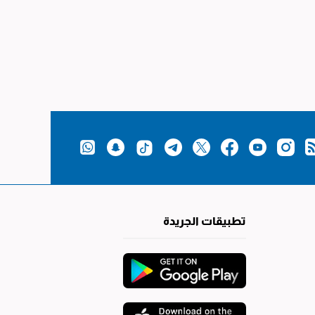
تطبيقات الجريدة