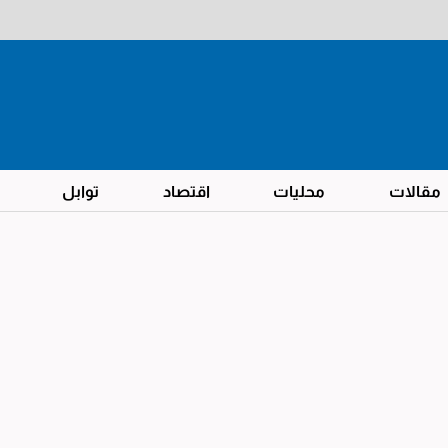
مقالات
محليات
اقتصاد
توابل