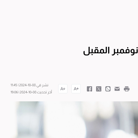
وفمبر المقبل
نشر في 08-10-2024 | 11:45
آخر تحديث 08-10-2024 | 19:06