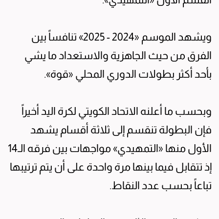
ويشهد الموسم «2024 - 2025» تنافساً بين
الفرق من حيث الجاهزية والاستعداد ما يشي
بأحد أكثر بطولات الدوري المحلي «قوة».
وبحسب ما أعلنه الاتحاد الكويتي لكرة اليد أخيراً
فإن البطولة تنقسم إلى ثلاثة أقسام يشهد
الأول منها «التمهيدي» مواجهات بين فرقه الـ14
إذ تتقابل فيما بينها مرة واحدة على أن يتم ترتيبها
تباعاً بحسب عدد النقاط.