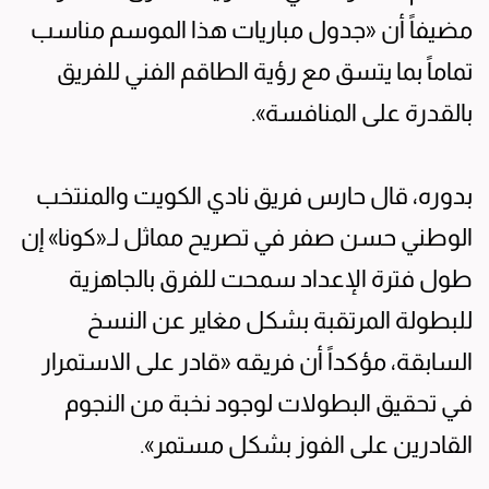
مضيفاً أن «جدول مباريات هذا الموسم مناسب
تماماً بما يتسق مع رؤية الطاقم الفني للفريق
بالقدرة على المنافسة».
بدوره، قال حارس فريق نادي الكويت والمنتخب
الوطني حسن صفر في تصريح مماثل لـ«كونا» إن
طول فترة الإعداد سمحت للفرق بالجاهزية
للبطولة المرتقبة بشكل مغاير عن النسخ
السابقة، مؤكداً أن فريقه «قادر على الاستمرار
في تحقيق البطولات لوجود نخبة من النجوم
القادرين على الفوز بشكل مستمر».