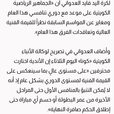
لكرة اليد قايد العدواني أن «الجماهير الرياضية
الكويتية على موعد مع دوري تنافسي هذا العام
ومغاير عن المواسم السابقة نظراً للقيمة الفنية
العالية وتعاقدات الفرق هذا العام».
وأضاف العدواني في تصريح لوكالة الأنباء
الكويتية «كونا» اليوم الثلاثاء إن الأندية اختارت
محترفين «على مستوى عالٍ بما سينعكس على
القيمة الفنية لمستوى الدوري بشكل عام إذ أنه
لا يُمكن التنبؤ بالمنافس الأول حتى المراحل
الأخيرة من عمر البطولة أو حسم أي مباراة حتى
إطلاق الحكم صافرة النهاية».