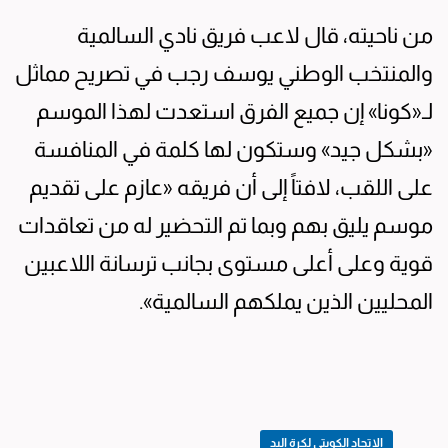
من ناحيته، قال لاعب فريق نادي السالمية
والمنتخب الوطني يوسف رجب في تصريح مماثل
لـ«كونا» إن جميع الفرق استعدت لهذا الموسم
«بشكل جيد» وستكون لها كلمة في المنافسة
على اللقب، لافتاً إلى أن فريقه «عازم على تقديم
موسم يليق بهم وبما تم التحضير له من تعاقدات
قوية وعلى أعلى مستوى بجانب ترسانة اللاعبين
المحليين الذين يملكهم السالمية».
الاتحاد الكويتي لكرة اليد