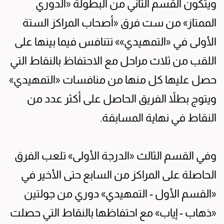
ويتكون القسم الثاني من البطولة «الدوري
الممتاز» من ست فرق «أصحاب المراكز الستة
الأولى في «التمهيدي»» تتنافس فيما بينها على
اللقب من ثلاث مراحل مع الاحتفاظ بالنقاط التي
حصل عليها كل منها من منافسات «التمهيدي»
ويتوج بطلاً الفريق الحاصل على أكثر عدد من
النقاط في نهاية المسابقة.
وفي القسم الثالث «الدرجة الأولى» تلعب الفرق
الحاصلة على المراكز من السابع حتى الأخير في
«القسم الأول - التمهيدي» دوري من جولتين
«ذهاب - إياب» مع احتفاظها بالنقاط التي حصلت