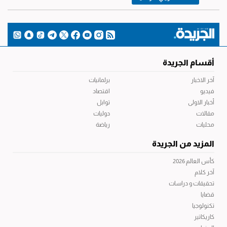
أقسام الجريدة
آخر الاخبار
برلمانيات
فيديو
اقتصاد
أخبار الاولى
توابل
مقالات
دوليات
محليات
رياضة
المزيد من الجريدة
كأس العالم 2026
آخر كلام
تحقيقات و دراسات
قضايا
تكنولوجيا
كاريكاتير