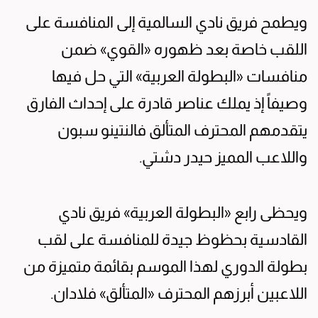
ويطمح فريق نادي السالمية إلى المنافسة على
اللقب خاصة بعد ظهوره «القوي» ضمن
منافسات «البطولة العربية» التي حل فيها
وصيفاً إذ يملك عناصر قادرة على إحداث الفارق
يتقدمهم المحترف المتألق فالنتينو سبون
واللاعب المميز حيدر دشتي.
ويحظى رابع «البطولة العربية» فريق نادي
القادسية بحظوظ جيدة للمنافسة على لقب
بطولة الدوري لهذا الموسم بقائمة متميزة من
اللاعبين أبرزهم المحترف «المتألق» فلادان.