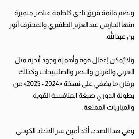
وتضم قائمة فريق نادي كاظمة عناصر متميزة
منها الحارس عبدالعزيز الظفيري والمحترف أنور
بن عبدالله.
ولا يُمكن إغفال قوة وأهمية وجود أندية مثل
العربي والقرين والنصر والصليبيحات وكذلك
برقان ما يضفي على نسخة «2024 - 2025» من
بطولة الدوري صبغة المنافسة القوية
والمباريات الممتعة.
وفي هذا الصدد، أكد أمين سر الاتحاد الكويتي