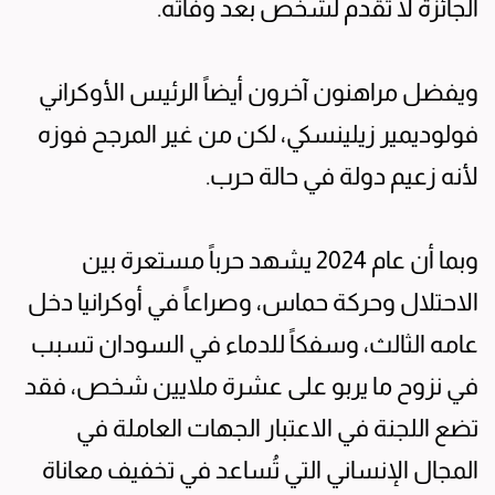
الجائزة لا تقدم لشخص بعد وفاته.
ويفضل مراهنون آخرون أيضاً الرئيس الأوكراني
فولوديمير زيلينسكي، لكن من غير المرجح فوزه
لأنه زعيم دولة في حالة حرب.
وبما أن عام 2024 يشهد حرباً مستعرة بين
الاحتلال وحركة حماس، وصراعاً في أوكرانيا دخل
عامه الثالث، وسفكاً للدماء في السودان تسبب
في نزوح ما يربو على عشرة ملايين شخص، فقد
تضع اللجنة في الاعتبار الجهات العاملة في
المجال الإنساني التي تُساعد في تخفيف معاناة