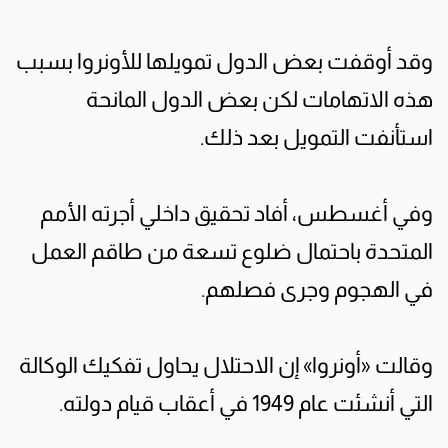
وقد أوقفت بعض الدول تمويلها للأونروا بسبب
هذه الاتهامات لكن بعض الدول المانحة
استأنفت التمويل بعد ذلك.
وفي أغسطس، أفاد تحقيق داخلي أجرته الأمم
المتحدة باحتمال ضلوع تسعة من طاقم العمل
في الهجوم وجرى فصلهم.
وقالت «أونروا» إن الاحتلال يحاول تفكيك الوكالة
التي أنشئت عام 1949 في أعقاب قيام دولته.