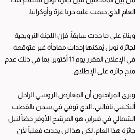
العام الذي خيمت عليه حربا غزة وأوكرانيا.
وبناءً على ما حدث سابقاً، فإن اللجنة النرويجية
لجائزة نوبل يُمكنها إحداث مفاجأة غير متوقعة
في الإعلان المقرر يوم 11 أكتوبر، بما في ذلك عدم
منح جائزة على الإطلاق.
ويرى المراهنون أن المعارض الروسي الراحل
أليكسي نافالني، الذي توفي في سجن بالقطب
الشمالي في فبراير، هو المرشح الأوفر حظاً لنيل
جائزة هذا العام، لكن هذا لن يحدث فعلياً لأن