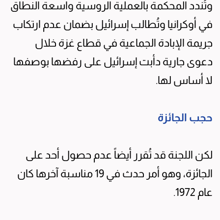
وتُندد المحكمة بالعملية الروسية واسعة النطاق
في أوكرانيا وتُطالب إسرائيل بضمان عدم ارتكاب
جريمة الإبادة الجماعية في قطاع غزة خلال
دعوى جارية دأبت إسرائيل على رفضها بوصفها
لا أساس لها.
حجب الجائزة
لكن اللجنة قد تُقرر أيضاً عدم حصول أحد على
الجائزة، وهو أمر حدث في 19 مناسبة آخرها كان
عام 1972.