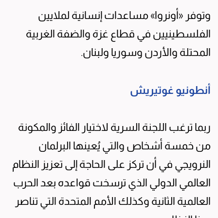
وتوفر «أونروا» مساعدات إنسانية لملايين
الفلسطينيين في قطاع غزة والضفة الغربية
المحتلة والأردن وسوريا ولبنان.
أنطونيو غوتيريش
ربما ترغب اللجنة السرية لاختيار الفائز والمكونة
من خمسة أشخاص والتي يُعينها البرلمان
النرويجي في أن تركز على الحاجة إلى تعزيز النظام
العالمي الدولي الذي ترسخت قواعده بعد الحرب
العالمية الثانية وكذلك الأمم المتحدة التي تناصر