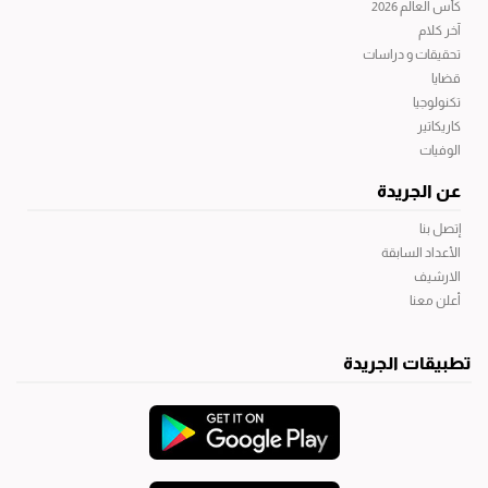
كأس العالم 2026
آخر كلام
تحقيقات و دراسات
قضايا
تكنولوجيا
كاريكاتير
الوفيات
عن الجريدة
إتصل بنا
الأعداد السابقة
الارشيف
أعلن معنا
تطبيقات الجريدة