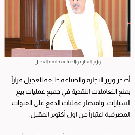
وزير التجارة والصناعة خليفة العجيل
أصدر وزير التجارة والصناعة خليفة العجيل قراراً
بمنع التعاملات النقدية في جميع عمليات بيع
السيارات، واقتصار عمليات الدفع على القنوات
المصرفية اعتباراً من أول أكتوبر المقبل.