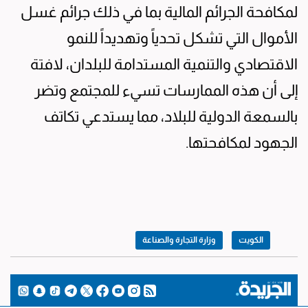
لمكافحة الجرائم المالية بما في ذلك جرائم غسل
الأموال التي تشكل تحدياً وتهديداً للنمو
الاقتصادي والتنمية المستدامة للبلدان، لافتة
إلى أن هذه الممارسات تسيء للمجتمع وتضر
بالسمعة الدولية للبلاد، مما يستدعي تكاتف
الجهود لمكافحتها.
الكويت
وزارة التجارة والصناعة