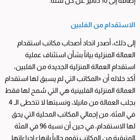
إضافة إلى 10 دنانير عن كل سنة.
الاستقدام من الفلبين
إلى ذلك، أصدر اتحاد أصحاب مكاتب استقدام
العمالة المنزلية بياناً بشأن استئناف عملية
استقدام العمالة المنزلية الجديدة من الفلبين،
أكد خلاله أن «المكاتب التي لم يسبق لها استقدام
العمالة المنزلية الفلبينية هي التي سُمح لها فقط
بجلب العمالة من مانيلا، ونسبتها لا تتخطى الـ 4
في المئة، من إجمالي المكاتب المحلية التي يحق
لها الاستقدام، في حين أن نسبة 96 في المئة
المتبقية من المكاتب تقوم حالياً بإنهاء إجراءاتها