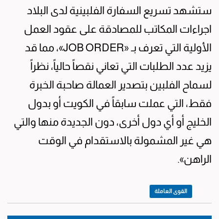
ستشهد تسريع السفارة الفلبينية لدى البلاد
اجراءات المكاتب للمصادقة على عقود العمل
الأولية التي تعرف بـ «JOB ORDER»، مما قد
يزيد عدد الطلبات التي تعاني نقصاً حالياً، نظراً
لسماح الفلبين بتصدير العمالة صاحبة الخبرة
فقط، التي عملت سابقاً في الكويت أو بدول
الخليج أو أي دول أخرى، دون الجديدة منها والتي
هي غير المشمولة بالاستقدام في الوقت
الراهن».
القوى العاملة