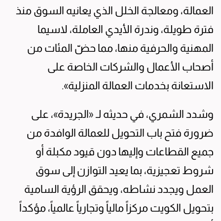
العمالة، ومعالجة الخلل الذي يعانيه السوق منذ
فترة طويلة، وندرة الأيدي العاملة، لاسيما
المهنية والحرفية منها، مما حضّ المئات من
أصحاب الأعمال والشركات الخاصة على
الاستعانة بخدمات العمالة المنزلية».
وشدد الشمري، في حديثه لـ «الجريدة»، على
ضرورة فتح باب التحويل للعمالة الوافدة من
جميع القطاعات وإليها دون قيود مكبلة أو
شروط تعجيزية، بما يعيد التوازن إلى سوق
العمل ويجدد نشاطه، ويحقق الرؤية السامية
بتحويل الكويت مركزاً مالياً وتجارياً عالمياً، مؤكداً