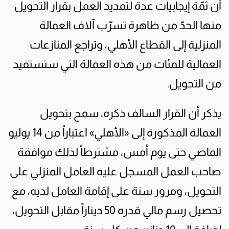
أن ثمّة إيجابيات عدة لتمديد العمل بقرار التحويل
منها الحدّ من ظاهرة تسرّب آلاف العمالة
المنزلية إلى القطاع الأهلي، وتراجع المنازعات
العمالية للمئات من هذه العمالة التي ستستفيد
من التحويل.
يذكر أن القرار السالف ذكره، سمح بتحويل
العمالة المذكورة إلى «الأهلي» اعتباراً من 14 يوليو
الماضي حتى يوم أمس، مشترطاً لذلك موافقة
صاحب العمل المسجل عليه العامل المنزلي على
التحويل، ومرور سنة على إقامة العامل لديه، مع
تحصيل رسم مالي قدره 50 ديناراً مقابل التحويل،