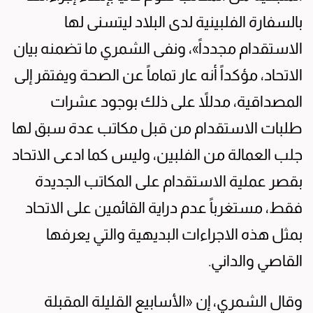
بالسفارة الفلبينية لدى البلاد ليتسنى لها
الاستقدام مجدداً»، ونفى الشمري ما تضمنه بيان
الاتحاد، مؤكداً أنه عار تماماً عن الصحة ويفتقر إلى
المصداقية، مدللاً على ذلك بوجود عشرات
طلبات الاستقدام من قبل مكاتب عدة سبق لها
جلب العمالة من الفلبين، وليس كما ادعى الاتحاد
بقصر عملية الاستقدام على المكاتب الجديدة
فقط، مستغرباً عدم دراية القائمين على الاتحاد
بمثل هذه الاجراءات البديهية والتي يعرفها
القاصي والداني.
وقال الشمري، إن «الأسابيع القليلة المقبلة