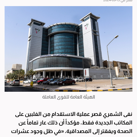
نشر في 13-09-2024
الهيئة العامة للقوى العاملة
نفى الشمري قصر عملية الاستقدام من الفلبين على
المكاتب الجديدة فقط، مؤكداً أن ذلك عار تماماً عن
الصحة ويفقتر إلى المصداقية، «في ظل وجود عشرات