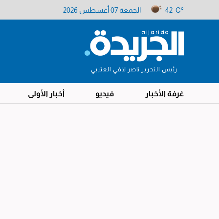
42 C°
الجمعة 07 أغسطس 2026
رئيس التحرير ناصر لافي العتيبي
غرفة الأخبار
فيديو
أخبار الأولى