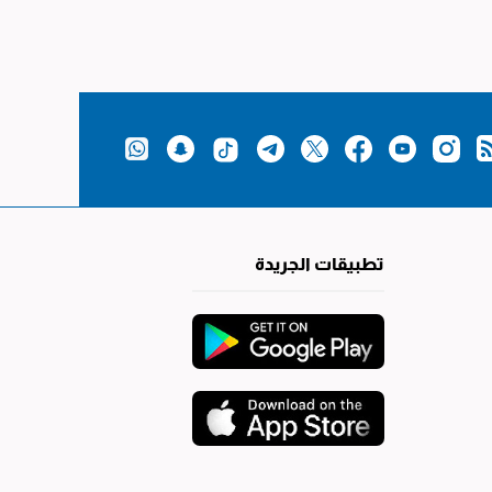
تطبيقات الجريدة