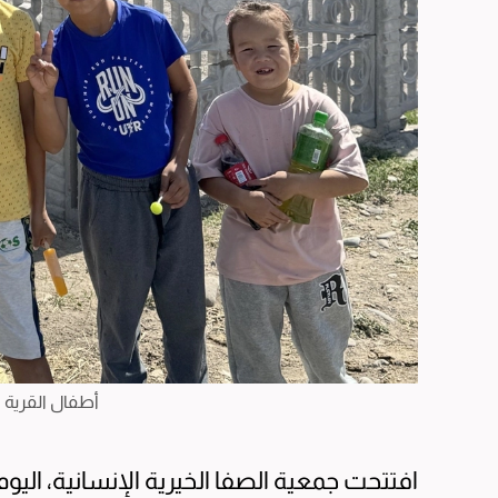
أطفال القرية خ
افتتحت جمعية الصفا الخيرية الإنسانية، اليوم