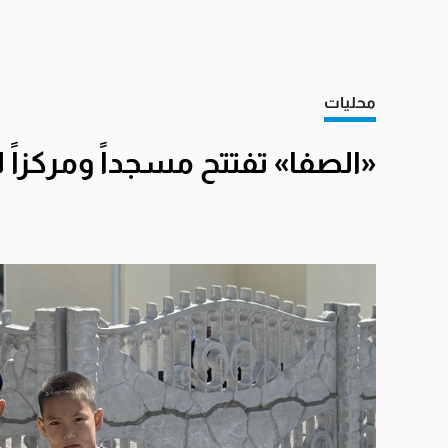
محليات
«الصفا» تفتتح مسجداً ومركزاً 