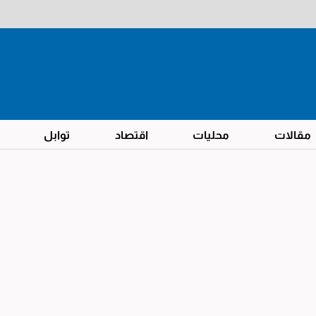
مقالات
محليات
اقتصاد
توابل