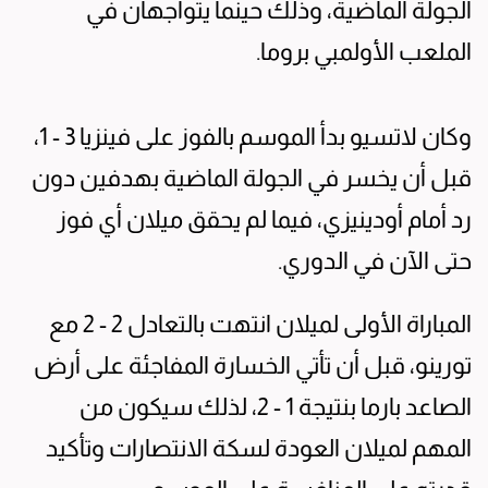
الجولة الماضية، وذلك حينما يتواجهان في
الملعب الأولمبي بروما.
وكان لاتسيو بدأ الموسم بالفوز على فينزيا 3 - 1،
قبل أن يخسر في الجولة الماضية بهدفين دون
رد أمام أودينيزي، فيما لم يحقق ميلان أي فوز
حتى الآن في الدوري.
المباراة الأولى لميلان انتهت بالتعادل 2 - 2 مع
تورينو، قبل أن تأتي الخسارة المفاجئة على أرض
الصاعد بارما بنتيجة 1 - 2، لذلك سيكون من
المهم لميلان العودة لسكة الانتصارات وتأكيد