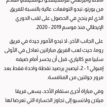
من بورتو، تبدو التوقعات عالية بالنسبة للفريق
الذي لم ينجح في الحصول على لقب الدوري
الإيطالي منذ موسم 2019 - 2020.
على الجانب الآخر، لا تبدو الأمور جيدة في فريق
روما، حيث لعب الفريق مباراتين تعادل في الأولى
سلبيا مع كالياري، قبل أن يخسر أمام ضيفه
إمبولي 1 - 2، ليصبح برصيد نقطة واحدة فقط بعد
مرور جولتين من المنافسة.
وفي مباراة أخرى ستقام الأحد، يسعى فريقا
ميلان ولاتسيو إلى تجاوز الخسارة التي تعرضا لها