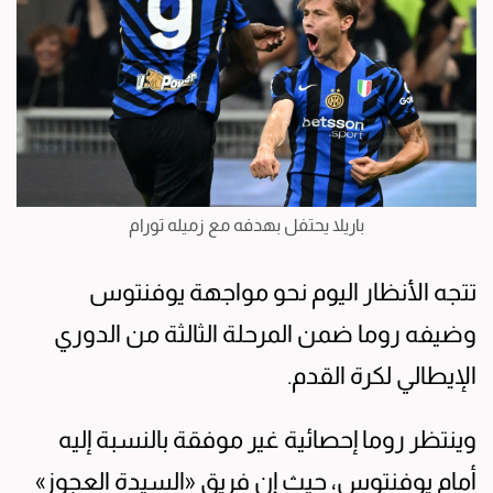
باريلا يحتفل بهدفه مع زميله تورام
تتجه الأنظار اليوم نحو مواجهة يوفنتوس
وضيفه روما ضمن المرحلة الثالثة من الدوري
الإيطالي لكرة القدم.
وينتظر روما إحصائية غير موفقة بالنسبة إليه
أمام يوفنتوس، حيث إن فريق «السيدة العجوز»