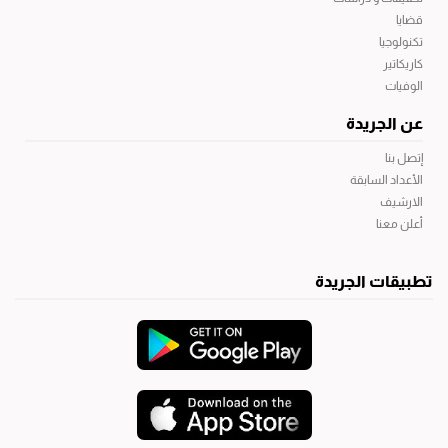
قضايا
تكنولوجيا
كاريكاتير
الوفيات
عن الجريدة
إتصل بنا
الأعداد السابقة
الارشيف
أعلن معنا
تطبيقات الجريدة