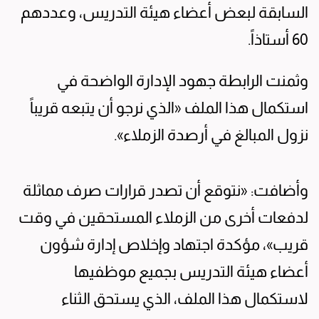
السابقة لبعض أعضاء هيئة التدريس، وعددهم
60 أستاذاً.
وثمنت الرابطة جهود الإدارة الواضحة في
استكمال هذا الملف «الذي نرجو أن يتبعه قريباً
نزول المبالغ في أرصدة الزملاء».
وأضافت: «نتوقع أن تصدر قرارات صرف مماثلة
لدفعات أخرى من الزملاء المستحقين في وقت
قريب»، مؤكدة اجتهاد وإخلاص إدارة شؤون
أعضاء هيئة التدريس بجميع موظفيها
لاستكمال هذا الملف، الذي يستحق الثناء