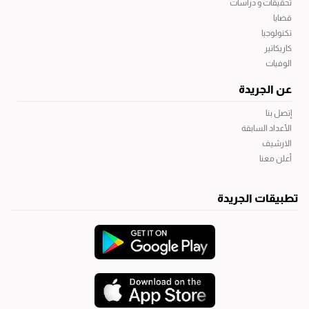
تحقيقات و دراسات
قضايا
تكنولوجيا
كاريكاتير
الوفيات
عن الجريدة
إتصل بنا
الأعداد السابقة
الارشيف
أعلن معنا
تطبيقات الجريدة