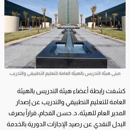
مبنى هيئة التدريس بالهيئة العامة للتعليم التطبيقي والتدريب
كشفت رابطة أعضاء هيئة التدريس بالهيئة
العامة للتعليم التطبيقي والتدريب عن إصدار
المدير العام للهيئة، د. حسن الفجام، قراراً بصرف
البدل النقدي عن رصيد الإجازات الدورية بالخدمة