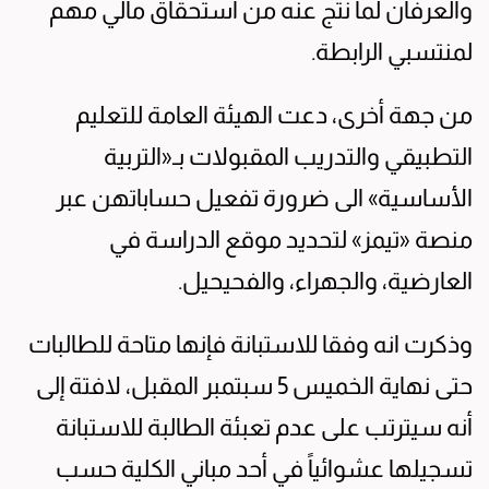
والعرفان لما نتج عنه من استحقاق مالي مهم
لمنتسبي الرابطة.
من جهة أخرى، دعت الهيئة العامة للتعليم
التطبيقي والتدريب المقبولات بـ«التربية
الأساسية» الى ضرورة تفعيل حساباتهن عبر
منصة «تيمز» لتحديد موقع الدراسة في
العارضية، والجهراء، والفحيحيل.
وذكرت انه وفقا للاستبانة فإنها متاحة للطالبات
حتى نهاية الخميس 5 سبتمبر المقبل، لافتة إلى
أنه سيترتب على عدم تعبئة الطالبة للاستبانة
تسجيلها عشوائياً في أحد مباني الكلية حسب