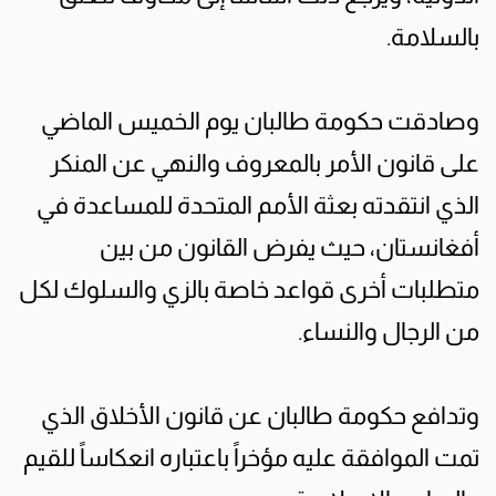
بالسلامة.
وصادقت حكومة طالبان يوم الخميس الماضي
على قانون الأمر بالمعروف والنهي عن المنكر
الذي انتقدته بعثة الأمم المتحدة للمساعدة في
أفغانستان، حيث يفرض القانون من بين
متطلبات أخرى قواعد خاصة بالزي والسلوك لكل
من الرجال والنساء.
وتدافع حكومة طالبان عن قانون الأخلاق الذي
تمت الموافقة عليه مؤخراً باعتباره انعكاساً للقيم