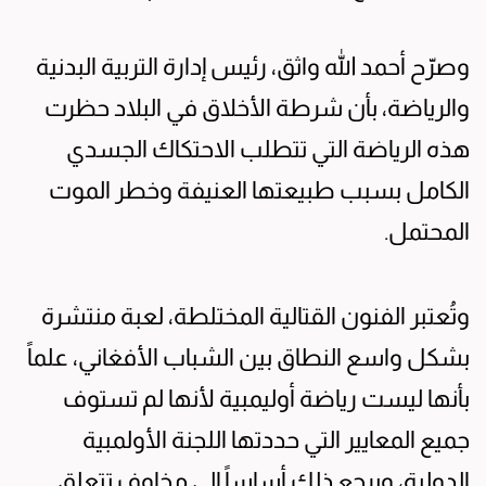
وصرّح أحمد الله واثق، رئيس إدارة التربية البدنية
والرياضة، بأن شرطة الأخلاق في البلاد حظرت
هذه الرياضة التي تتطلب الاحتكاك الجسدي
الكامل بسبب طبيعتها العنيفة وخطر الموت
المحتمل.
وتُعتبر الفنون القتالية المختلطة، لعبة منتشرة
بشكل واسع النطاق بين الشباب الأفغاني، علماً
بأنها ليست رياضة أوليمبية لأنها لم تستوف
جميع المعايير التي حددتها اللجنة الأولمبية
الدولية، ويرجع ذلك أساساً إلى مخاوف تتعلق