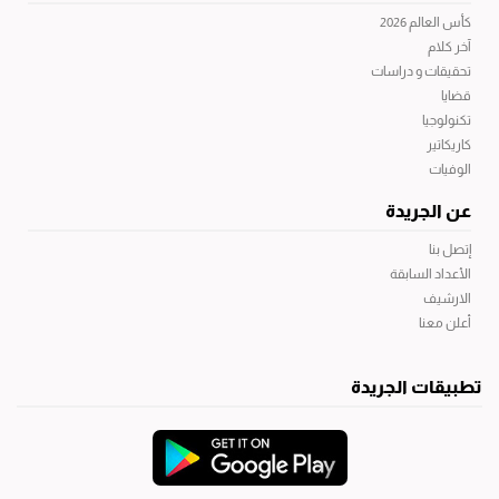
كأس العالم 2026
آخر كلام
تحقيقات و دراسات
قضايا
تكنولوجيا
كاريكاتير
الوفيات
عن الجريدة
إتصل بنا
الأعداد السابقة
الارشيف
أعلن معنا
تطبيقات الجريدة