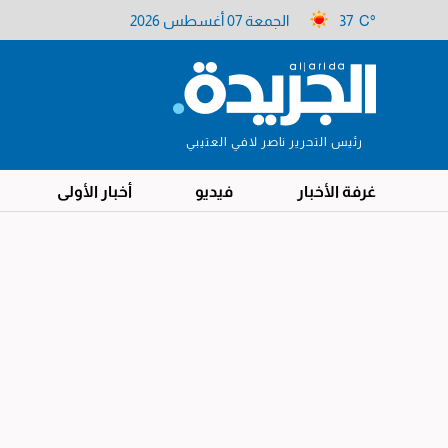
37 C°
الجمعة 07 أغسطس 2026
رئيس التحرير ناصر لافي العتيبي
غرفة الأخبار
فيديو
أخبار الأولى