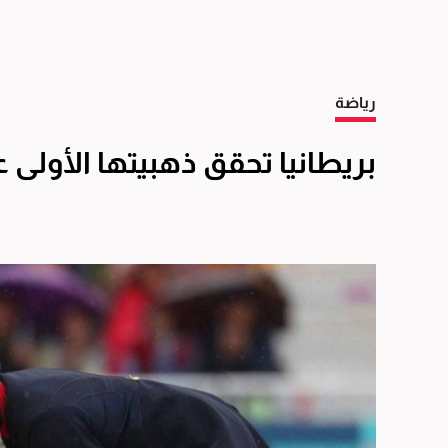
رياضة
بريطانيا تحقق ذهبيتها الأولى 