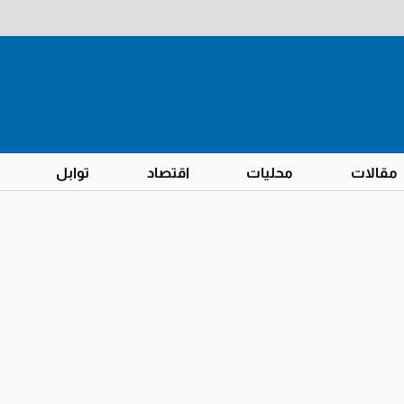
مقالات
محليات
اقتصاد
توابل