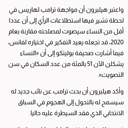
واعتبر هيلبرون أن مواجهة ترامب لهاريس في
لحظة تشير فيها استطلاعات الرأي إلى أن عددا
أقل من النساء سيصوت لمصلحته مقارنة بعام
2020، قد تجعله يعيد التفكير في اختياره لفانس،
فيما أشارت صحيفة بوليتكو إلى أن «النساء
يشكلن الآن 51 بالمئة من عدد السكان في سن
التصويت».
وأكد هيلبرون أن بحث ترامب عن نائب جديد له
سيسمح له بالتحول إلى الهجوم في السباق
الانتخابي الذي فقد السيطرة عليه حاليا.