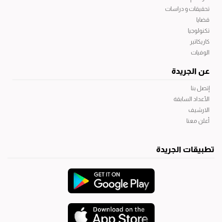
تحقيقات و دراسات
قضايا
تكنولوجيا
كاريكاتير
الوفيات
عن الجريدة
إتصل بنا
الأعداد السابقة
الارشيف
أعلن معنا
تطبيقات الجريدة