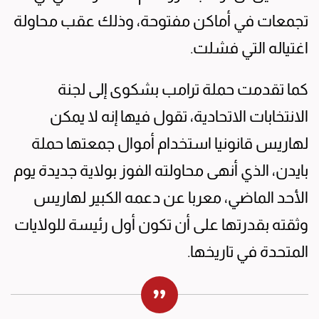
تجمعات في أماكن مفتوحة، وذلك عقب محاولة
اغتياله التي فشلت.
كما تقدمت حملة ترامب بشكوى إلى لجنة
الانتخابات الاتحادية، تقول فيها إنه لا يمكن
لهاريس قانونيا استخدام أموال جمعتها حملة
بايدن، الذي أنهى محاولته الفوز بولاية جديدة يوم
الأحد الماضي، معربا عن دعمه الكبير لهاريس
وثقته بقدرتها على أن تكون أول رئيسة للولايات
المتحدة في تاريخها.