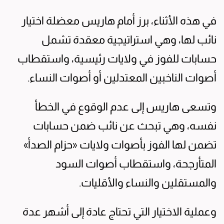
في هذه الأثناء، برز أمام هاريس معضلة اختيار
نائب لها، وهي استراتيجية معقدة تشمل
حسابات للفوز في ولايات رئيسية، واستقطاب
أصوات الناخبين المعتدلين أو أصوات النساء.
وتسعى هاريس إلى عدم الوقوع في الخطأ
نفسه، وهي تبحث عن نائب ضمن حسابات
تضمن لها الفوز بأصوات ولايات «حزام الصدأ»
المتأرجحة، واستقطاب أصوات السود
والمستقلين والنساء والأقليات.
وعملية الاختيار التي تحتاج عادة إلى أشهر عدة