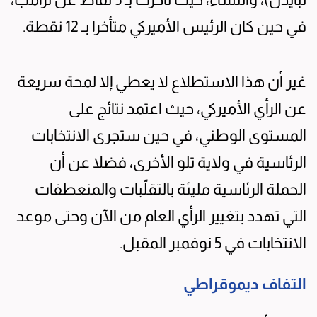
في حين كان الرئيس الأميركي متأخرا بـ 12 نقطة.
غير أن هذا الاستطلاع لا يعطي إلا لمحة سريعة
عن الرأي الأميركي، حيث اعتمد نتائج على
المستوى الوطني، في حين ستجرى الانتخابات
الرئاسية في ولاية تلو الأخرى، فضلا عن أن
الحملة الرئاسية مليئة بالتقلّبات والمنعطفات
التي تهدد بتغيير الرأي العام من الآن وحتى موعد
الانتخابات في 5 نوفمبر المقبل.
التفاف ديموقراطي