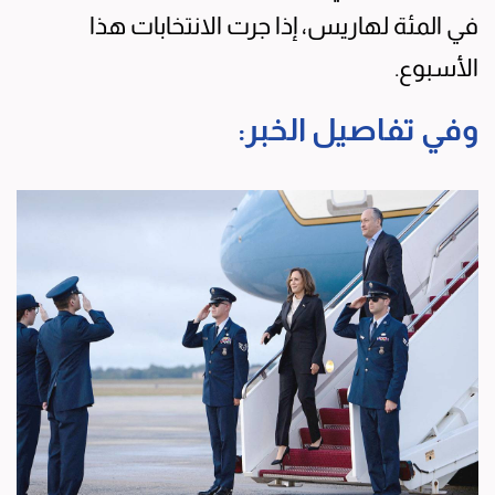
في المئة لهاريس، إذا جرت الانتخابات هذا
الأسبوع.
وفي تفاصيل الخبر: