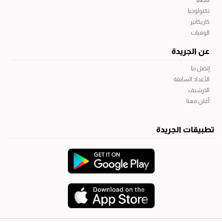
قضايا
تكنولوجيا
كاريكاتير
الوفيات
عن الجريدة
إتصل بنا
الأعداد السابقة
الارشيف
أعلن معنا
تطبيقات الجريدة