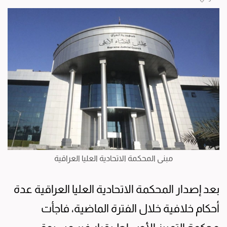
مبنى المحكمة الاتحادية العليا العراقية
بعد إصدار المحكمة الاتحادية العليا العراقية عدة
أحكام خلافية خلال الفترة الماضية، فاجأت