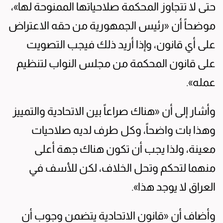
حتى لا تتجاوز المحكمة صلاحياتها الممنوحة لها»،
موضحاً أن «رئيس الجمهورية من حقه الاعتراض
على أي قانون، وإذا أريد ذلك فيجب التصويت
على قانون المحكمة من مجلس النواب لتنظيم
عمله».
وأشار إلى أن «هناك صراعاً بين الاتحادية والتمييز
وهذا بات واضحاً، وكل طرف لديه صلاحيات
معينة، ولذا يجب أن تكون هناك جهة أعلى
منهما لتحكم وتحل الخلاف، لكن للأسف في
العراق لا يوجد هذا».
وأضاف أن «قانون الاتحادية يتضمن وجوب أن