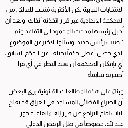
الانتخابات النيابية لكن الأكثرية مُنحت للمالكي من
المحكمة الاتحادية عبر قرار اتخذته آنذاك، وبعد أن
أُحيل رئيسها مدحت المحمود إلى التقاعد وتم
تنصيب رئيس جديد، وسألوا الأخيرعن الموضوع
الذي حصل أعطى حكماً يختلف عن الحكم السابق،
أي بإمكان المحكمة أن تعيد النظر في أي قرار
أصدرته سابقاً».
وبناءً على هذه المطالعات القانونية يرى البعض
أن الصراع القضائي المستجد في العراق قد يفتح
الباب أمام التراجع عن قرار إلغاء اتفاقية خور
عبدالله، خصوصاً في ظل الرفض الدولي