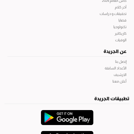
كأس العالم 2026
آخر كلام
تحقيقات و دراسات
قضايا
تكنولوجيا
كاريكاتير
الوفيات
عن الجريدة
إتصل بنا
الأعداد السابقة
الارشيف
أعلن معنا
تطبيقات الجريدة