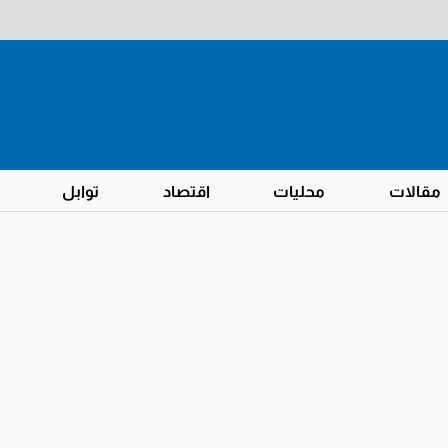
مقالات
محليات
اقتصاد
توابل