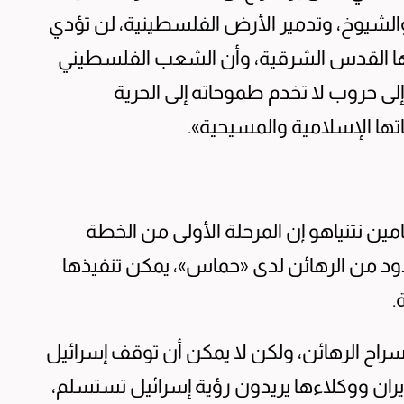
الشيوخ، وتدمير الأرض الفلسطينية، لن تؤدي
ا القدس الشرقية، وأن الشعب الفلسطيني
و ليس بحاجة إلى حروب لا تخدم طموحاته إلى الحرية
ا الإسلامية والمسيحية».
امين نتنياهو إن المرحلة الأولى من الخطة
ود من الرهائن لدى «حماس»، يمكن تنفيذها
.
سراح الرهائن، ولكن لا يمكن أن توقف إسرائيل
يران ووكلاءها يريدون رؤية إسرائيل تستسلم،