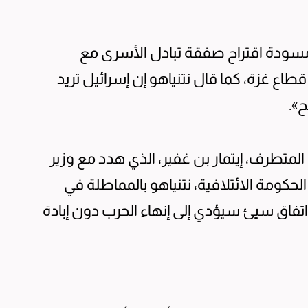
سودة اقتراح صفقة تبادل الأسرى مع
ع غزة، كما قال نتنياهو إن إسرائيل تريد
».
 المتطرف، إيتمار بن غفير، الذي هدد مع وزير
كومة الائتلافية، نتنياهو بالمماطلة في
تفاق سيئ سيؤدي إلى إنهاء الحرب دون إبادة