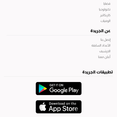
قضايا
تكنولوجيا
كاريكاتير
الوفيات
عن الجريدة
إتصل بنا
الأعداد السابقة
الارشيف
أعلن معنا
تطبيقات الجريدة