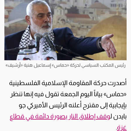
رئيس المكتب السياسي لحركة «حماس» إسماعيل هنية «أرشيف»
أصدرت حركة المقاومة الإسلامية الفلسطينية
«حماس» بياناً اليوم الجمعة تقول فيه إنها تنظر
بإيجابية إلى مقترح أعلنه الرئيس الأميركي جو
بايدن ل
وقف إطلاق النار بصورة دائمة في قطاع
غزة
.