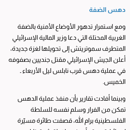
دهس الضفة
ومع استمرار تدهور الأوضاع الأمنية بالضفة
الغربية المحتلة التي دعا وزير المالية الإسرائيلي
المتطرف سموتريتش إلى تحويلها لغزة جديدة،
أعلن الجيش الإسرائيلي مقتل جنديين بصفوفه
في عملية دهس قرب نابلس ليل الأربعاء ـ
الخميس.
وبينما أفادت تقارير بأن منفذ عملية الدهس
تمكن من الفرار وسلم نفسه للسلطة
الفلسطينية برام الله، قصفت طائرة مسيّرة