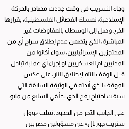
وجاء التسريب في وقت جددت مصادر بالحركة
الإسلامية، تمسك الفصائل الفلسطينية، بقرارها
الذي وصل إلى الوسطاء بالمفاوضات غير
المباشرة، الذي يتضمن عدم إطلاق سراح أي من
المحتجزين الإسرائيليين، سواء أكانوا من
المدنيين أم العسكريين أو إجراء أي عملية تبادل
قبل الوقف التام لإطلاق النار، على عكس
الموقف الذي أبدته في الوثيقة السابقة التي
سبقت اجتياح رفح الذي بدأ في السابع من مايو.
على الجانب الآخر من الحدود، نقلت «وول
ستريت جورنال» عن مسؤولين مصريين