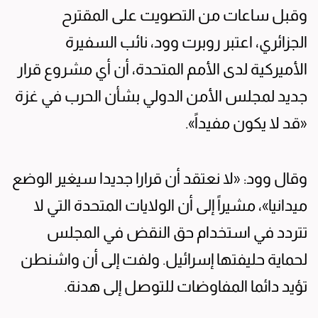
وقبل ساعات من التصويت على المقترح
الجزائري، اعتبر روبرت وود، نائب السفيرة
الأميركية لدى الأمم المتحدة، أن أي مشروع قرار
جديد لمجلس الأمن الدولي بشأن الحرب في غزة
«قد لا يكون مفيداً».
وقال وود: «لا نعتقد أن قرارا جديدا سيغير الوضع
ميدانيا»، مشيراً إلى أن الولايات المتحدة التي لا
تتردد في استخدام حق النقض في المجلس
لحماية حليفتها إسرائيل. ولفت إلى أن واشنطن
تؤيد دائما المفاوضات للتوصل إلى هدنة.