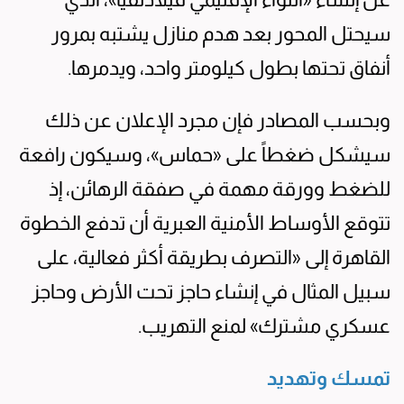
سيحتل المحور بعد هدم منازل يشتبه بمرور
أنفاق تحتها بطول كيلومتر واحد، ويدمرها.
وبحسب المصادر فإن مجرد الإعلان عن ذلك
سيشكل ضغطاً على «حماس»، وسيكون رافعة
للضغط وورقة مهمة في صفقة الرهائن، إذ
تتوقع الأوساط الأمنية العبرية أن تدفع الخطوة
القاهرة إلى «التصرف بطريقة أكثر فعالية، على
سبيل المثال في إنشاء حاجز تحت الأرض وحاجز
عسكري مشترك» لمنع التهريب.
تمسك وتهديد