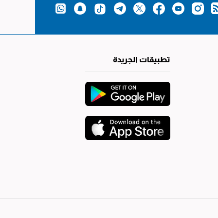
تطبيقات الجريدة