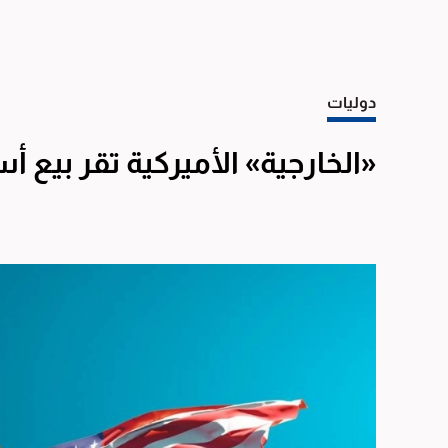
دوليات
«الخارجية» الأميركية تقر بيع أ