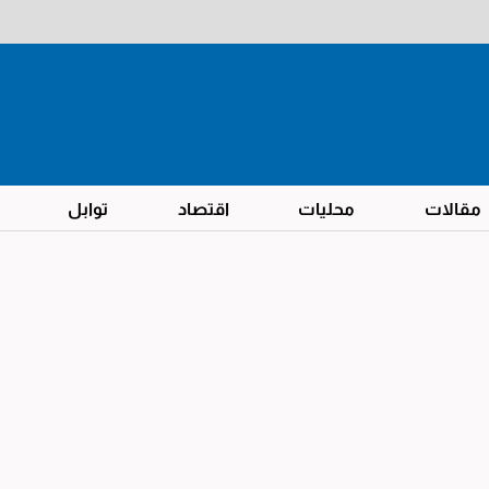
مقالات
محليات
اقتصاد
توابل