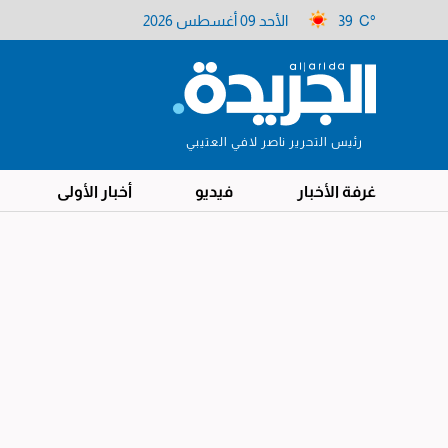
39 C°
الأحد 09 أغسطس 2026
رئيس التحرير ناصر لافي العتيبي
غرفة الأخبار
فيديو
أخبار الأولى