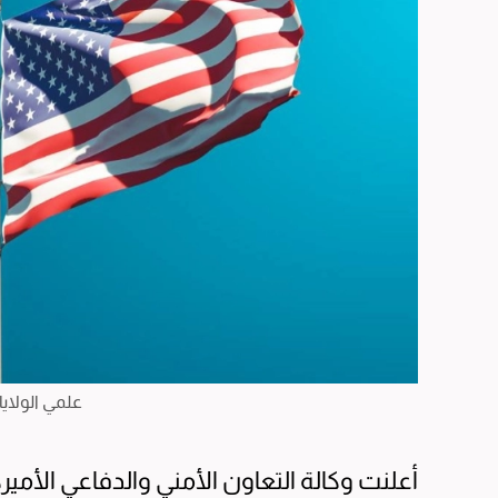
علمي الولاي
أعلنت وكالة التعاون الأمني والدفاعي الأميركية