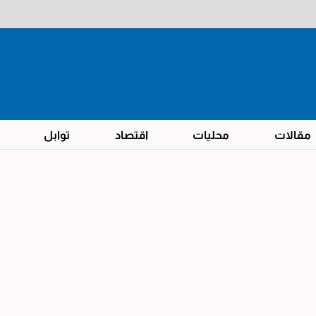
مقالات
محليات
اقتصاد
توابل