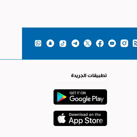
تطبيقات الجريدة