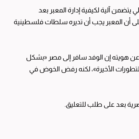
لي يتضمن آلية لكيفية إدارة المعبر بعد
على أن المعبر يجب أن تديره سلطات فلسطينية
 هويته إن الوفد سافر إلى مصر «بشكل
تطورات الأخيرة»، لكنه رفض الخوض في
مصرية بعد على طلب للتعليق.