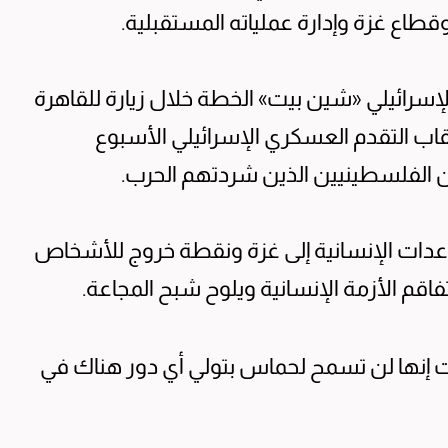
قطاع غزة وإدارة عملياته المستقبلية.
رائيلي «شين بيت» الخطة خلال زيارة للقاهرة
اب التقدم العسكري الإسرائيلي الأسبوع
 الفلسطينيين الذين شردتهم الحرب.
ساعدات الإنسانية إلى غزة ونقطة خروج للأشخاص
اقم الأزمة الإنسانية ويلوح شبح المجاعة.
 إنها لن تسمح لحماس بتولي أي دور هناك في