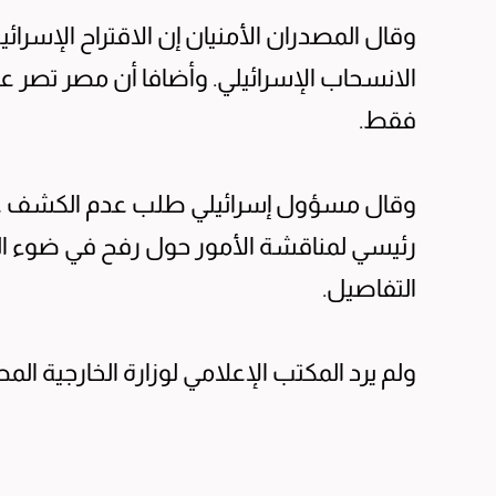
وقال المصدران الأمنيان إن الاقتراح الإسرائي
الانسحاب الإسرائيلي. وأضافا أن مصر تصر 
فقط.
وقال مسؤول إسرائيلي طلب عدم الكشف عن
رئيسي لمناقشة الأمور حول رفح في ضوء ال
التفاصيل.
ولم يرد المكتب الإعلامي لوزارة الخارجية ال