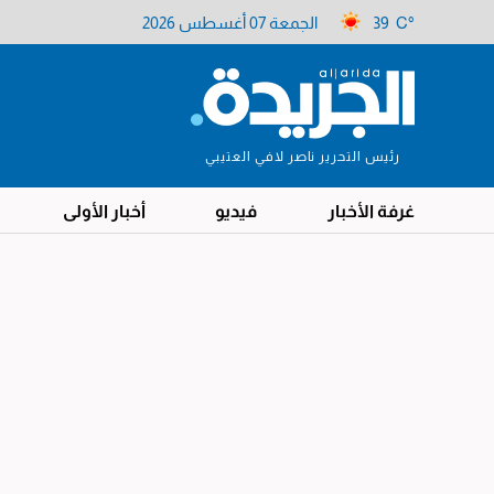
39 C°
الجمعة 07 أغسطس 2026
رئيس التحرير ناصر لافي العتيبي
غرفة الأخبار
فيديو
أخبار الأولى