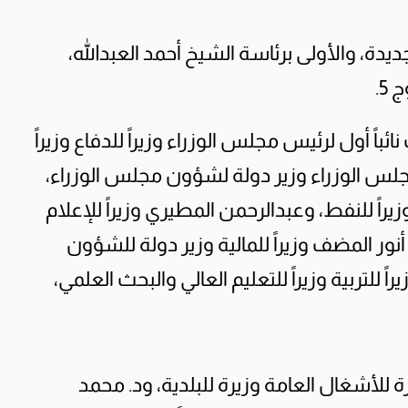
ة، والأولى برئاسة الشيخ أحمد العبدالله،
ً أول لرئيس مجلس الوزراء وزيراً للدفاع وزيراً
مجلس الوزراء وزير دولة لشؤون مجلس الوزراء،
زيراً للنفط، وعبدالرحمن المطيري وزيراً للإعلام
أنور المضف وزيراً للمالية وزير دولة للشؤون
ً للتربية وزيراً للتعليم العالي والبحث العلمي،
 للأشغال العامة وزيرة للبلدية، ود. محمد