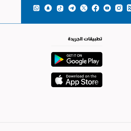
تطبيقات الجريدة