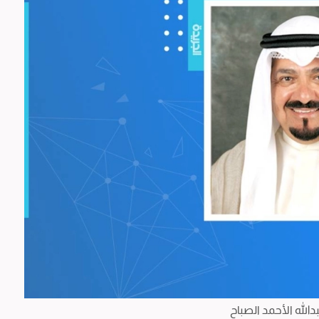
الله الأحمد الصباح