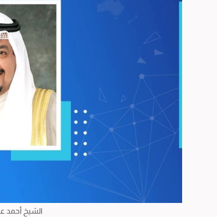
الشيخ أحمد عبد