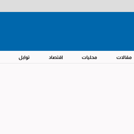
مقالات
محليات
اقتصاد
توابل