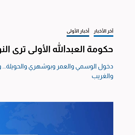
آخر الأخبار
أخبار الأولى
حكومة العبدالله الأولى ترى النو
دخول الوسمي والعمر وبوشهري والحويلة... 
والغريب