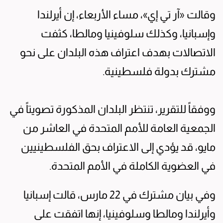
وقالت «آر تي إي»، مساء الأربعاء، إن أيرلندا
وإسبانيا، وكذلك سلوفينيا ومالطا، كثفت
الاتصالات بهدف اعتراف هذه البلدان على نحو
مشترك بدولة فلسطينية.
ووفقاً للتقرير، تنتظر البلدان المذكورة تصويتاً في
الجمعية العامة للأمم المتحدة في العاشر من
مايو، قد يؤدي إلى الاعتراف بحق الفلسطينيين
في العضوية الكاملة في الأمم المتحدة.
وفي بيان مشترك في 22 مارس، قالت إسبانيا
وأيرلندا ومالطا وسلوفينيا، إنها اتفقت على