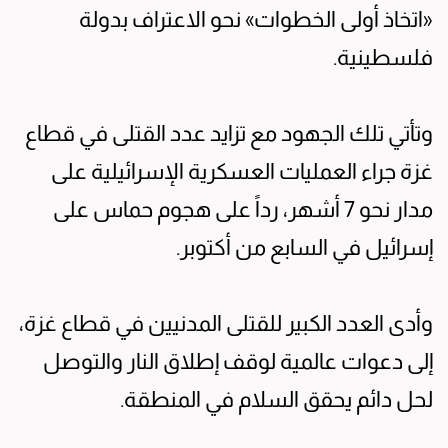
«اتخاذ أولى الخطوات» نحو الاعتراف بدولة
فلسطينية.
وتأتي تلك الجهود مع تزايد عدد القتلى في قطاع
غزة جراء العمليات العسكرية الإسرائيلية على
مدار نحو 7 أشهر، رداً على هجوم حماس على
إسرائيل في السابع من أكتوبر.
وأدى العدد الكبير للقتلى المدنيين في قطاع غزة،
إلى دعوات عالمية لوقف إطلاق النار والتوصل
لحل دائم يحقق السلام في المنطقة.