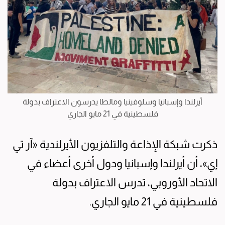
أيرلندا وإسبانيا وسلوفينيا ومالطا يدرسون الاعتراف بدولة
فلسطينية في 21 مايو الجاري
ذكرت شبكة الإذاعة والتلفزيون الأيرلندية «آر تي
إي»، أن أيرلندا وإسبانيا ودول أخرى أعضاء في
الاتحاد الأوروبي، تدرس الاعتراف بدولة
فلسطينية في 21 مايو الجاري.