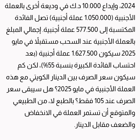
2024، وإيداع 10.000 د.ك في وديعة أخرى بالعملة
الأجنبية (1.050.000 عملة أجنبية) تصل الفائدة
المكتسبة إلى 577.500 عملة أجنبية. إجمالي المبلغ
بالعملة الأجنبية عند السحب مستقبلاً في مايو
2025 سيكون 1.627.500 عملة أجنبية (بعد
احتساب الفائدة الكبيرة بنسبة 55%)، لكن كم
سيكون سعر الصرف بين الدينار الكويتي مع هذه
العملة الأجنبية في مايو 2025؟ هل سيبقى سعر
الصرف عند 105 فقط؟ بالطبع لا، من الطبيعي
والمتوقع أن تستمر العملة في الانخفاض
والضعف مقابل الدينار.