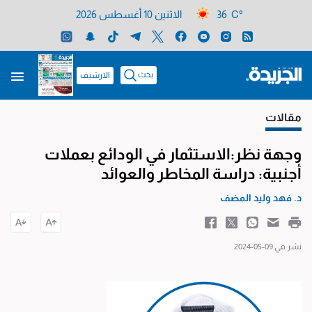
36 C°
الاثنين 10 أغسطس 2026
بحث
الارشيف
مقالات
وجهة نظر:الاستثمار في الودائع بعملات
أجنبية: دراسة المخاطر والعوائد
د. فهد وليد المضف
نشر في 09-05-2024