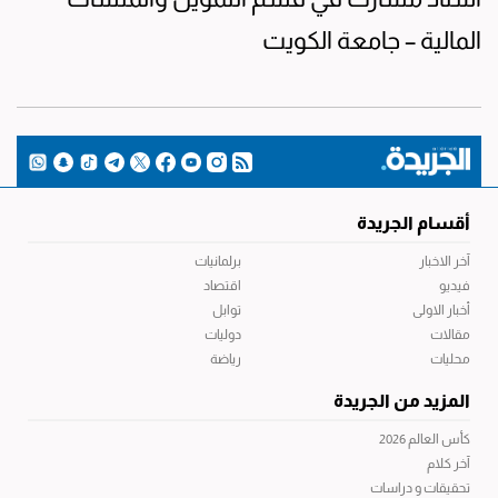
المالية – جامعة الكويت
أقسام الجريدة
آخر الاخبار
برلمانيات
فيديو
اقتصاد
أخبار الاولى
توابل
مقالات
دوليات
محليات
رياضة
المزيد من الجريدة
كأس العالم 2026
آخر كلام
تحقيقات و دراسات