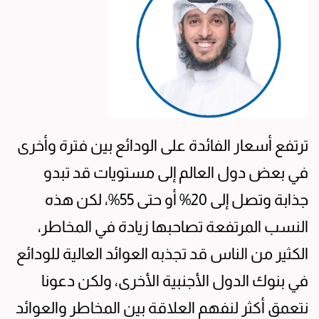
ترتفع أسعار الفائدة على الودائع بين فترة وأخرى
في بعض دول العالم إلى مستويات قد تبدو
جذابة وتصل إلى 20% أو حتى 55%، لكن هذه
النسب المرتفعة تصاحبها زيادة في المخاطر،
الكثير من الناس قد تجذبه العوائد العالية للودائع
في بنوك الدول الأجنبية الأخرى، ولكن دعونا
نتعمق أكثر لنفهم العلاقة بين المخاطر والعوائد