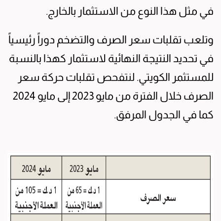
في مثل هذا النوع من الاستثمار بالخارج.
وتلعب تقلبات سعر الصرف والتضخم دوراً رئيسياً
في تحديد النتيجة النهائية لاستثمار كهذا بالنسبة
للمستثمر الكويتي. لنتفحص تقلبات حركة سعر
الصرف خلال الفترة من مايو 2023 إلى مايو 2024
كما في الجدول المرفق.