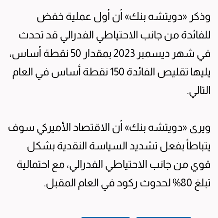
وذكر «دويتشه بنك» أن أول عملية خفض
للفائدة من جانب الاحتياطي الفدرالي قد تحدث
في شهر ديسمبر 2023 بمقدار 50 نقطة أساس،
يليها تقليص الفائدة 150 نقطة أساس في العام
التالي.
ويرى «دويتشه بنك» أن الاقتصاد الأميركي سوف
يتباطأ بفعل تشديد السياسة النقدية بشكل
قوي من جانب الاحتياطي الفدرالي، مع احتمالية
تبلغ 80% لحدوث ركود في العام المقبل.