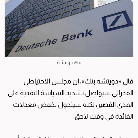
بنك دويتشه
قال «دويتشه بنك»، إن مجلس الاحتياطي
الفدرالي سيواصل تشديد السياسة النقدية على
المدى القصير، لكنه سيتحول لخفض معدلات
الفائدة في وقت لاحق.