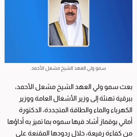
سمو ولي العهد الشيخ مشعل الأحمد
بعث سمو ولي العهد الشيخ مشعل الأحمد،
ببرقية تهنئة إلى وزير الأشغال العامة ووزير
الكهرباء والماء والطاقة المتجددة، الدكتورة
أماني بوقماز أشاد فيها سموه بما تميز به أداؤها
من كفاءة رفيعة، خلال ردودها المقنعة على