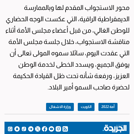
محور الاستجواب المقدم لها وبالممارسة
الديمقراطية الراقية، التي عكست الوجه الحضاري
للوطن الغالي، من قبل أعضاء مجلس الأمة أثناء
مناقشة الاستجواب، خلال جلسة مجلس الأمة
التي عقدت اليوم، سائلا سموه المولى تعالى أن
يوفق الجميع، ويسدد الخطى لخدمة الوطن
العزيز، ورفعة شأنه تحت ظل القيادة الحكيمة
لحضرة صاحب السمو أمير البلاد.
أمة 2022
الكويت
وزارة الاشغال