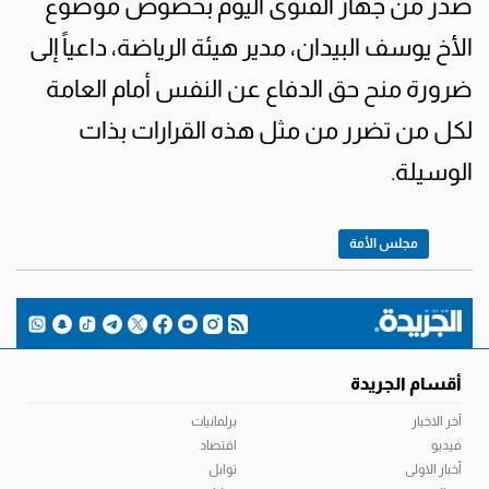
صدر من جهاز الفتوى اليوم بخصوص موضوع
الأخ يوسف البيدان، مدير هيئة الرياضة، داعياً إلى
ضرورة منح حق الدفاع عن النفس أمام العامة
لكل من تضرر من مثل هذه القرارات بذات
الوسيلة.
مجلس الأمة
أقسام الجريدة
آخر الاخبار
برلمانيات
فيديو
اقتصاد
أخبار الاولى
توابل