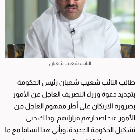
النائب شعيب شعبان
طالب النائب شعيب شعبان رئيس الحكومة
بتجديد دعوة وزراء التصريف العاجل من الأمور
بضرورة الارتكان على أطر مفهوم العاجل من
الأمور عند إصدارهم قراراتهم، وذلك حتى
تشكيل الحكومة الجديدة، ويأتي هذا اتساقا مع ما