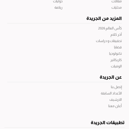
مقالات
دوليات
محليات
رياضة
المزيد من الجريدة
كأس العالم 2026
آخر كلام
تحقيقات و دراسات
قضايا
تكنولوجيا
كاريكاتير
الوفيات
عن الجريدة
إتصل بنا
الأعداد السابقة
الارشيف
أعلن معنا
تطبيقات الجريدة