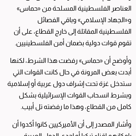
العناصر الفلسطينية المسلحة من «حماس»
و«الجهاد الإسلامي» وباقي الفصائل
الفلسطينية المقاتلة إلى خارج القطاع، على أن
تقوم قوات دولية بضمان أمن الفلسطينيين.
وأوضح أن «حماس» رفضت هذا الشرط، لكنها
أبدت بعض المرونة في حال كانت القوات التي
ستدخل غزة تحت إشراف دول عربية أو إسلامية
وبشرط انسحاب القوات الإسرائيلية بشكل
كامل من القطاع، وهذا ما رفضته تل أبيب.
وأشار المصدر إلى أن الأميركيين كانوا أكدوا أن
بإمكانهم إقناع تركيا أو إحدى الدول العربية