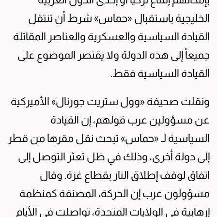
الخليجية باستقبال «حماس» شرط أن تنتقل
القيادة السياسية والعسكرية والعناصر المقاتلة
جميعاً إلى هذه الدولة ولا يقتصر الموضوع على
القيادة السياسية فقط.
ونقلت صحيفة «وول ستريت جورنال» الأميركية
عن مسؤولين عرب قولهم، إن القيادة
السياسية لـ «حماس» تبحث نقل مقرها من قطر
إلى دولة أخرى، وذلك في ظل تعثر التوصل إلى
اتفاق لوقف إطلاق النار بقطاع غزة. وقال
مسؤولون عرب إن الحركة، المصنفة كمنظمة
إرهابية في الولايات المتحدة، تواصلت في الأيام