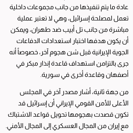
عادة ما يتم تنفيذها من جانب مجموعات داخلية
تعمل لمصلحة إسرائيل، وهي لا تعتبر عملية
مباشرة من جانب تل أبيب ضد طهران، ويمكن
أن يكون هدفها اختبار استعدادات الدفاعات
الجوية الإيرانية قبل شن هجوم آخر، خصوصاً أنه
جرى بالتزامن استهداف قاعدة إنذار مبكر في
أصفهان وقاعدة أخرى في سورية.
من جهة ثانية، أشار مصدر آخر في المجلس
الأعلى للأمن القومي الإيراني أن إسرائيل قد
تكون قصدت بهجومها تحويل قواعد الاشتباك
مع إيران من المجال العسكري إلى المجال الأمني.