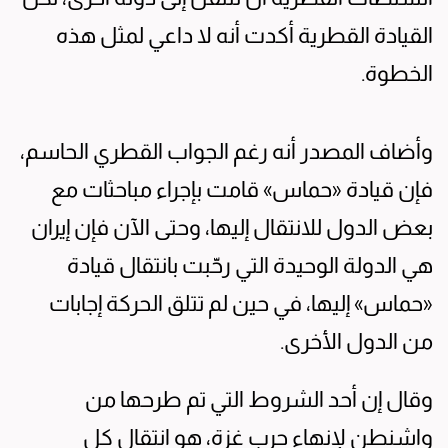
القيادة القطرية أكدت أنه لا داعي لمثل هذه
الخطوة.
وأضاف المصدر أنه رغم الجواب القطري الحاسم،
فإن قيادة «حماس» قامت بإجراء مباحثات مع
بعض الدول للانتقال إليها، وحتى الآن فإن إيران
هي الدولة الوحيدة التي رحّبت بانتقال قيادة
«حماس» إليها، في حين لم تتلق الحركة إجابات
من الدول الأخرى.
وقال إن أحد الشروط التي تم طرحها من
واشنطن لإنهاء حرب غزة، هو انتقال كل