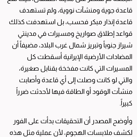
قاعدة جوية ومنشآت نووية، ولم تستهدف
قاعدة إنذار مبكر فحسب، بل استهدفت كذلك
قواعد إطلاق صواريخ ومسيرات في مدينتي
شيراز جنوباً وتبريز شمال غرب البلاد، مضيفاً أن
المضادات الأرضية الإيرانية أسقطت كل
المسيرات التي كانت مفخخة بقنابل صغيرة،
والتي لو كانت وصلت إلى أي قاعدة وأصابت
منشآت الوقود أو الطاقة فيها لأحدثت ضرراً
كبيراً.
وأوضح المصدر أن التحقيقات بدأت على الفور
لكشف ملابسات الهجوم، لأن عملية مثل هذه