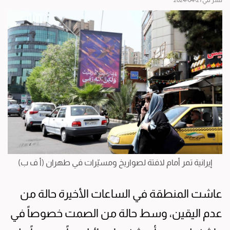
نشر في 21-04-2024
إيرانية تمر أمام لافتة لصواريخ ومسيّرات في طهران (أ ف ب)
عاشت المنطقة في الساعات الأخيرة حالة من
عدم اليقين، وسط حالة من الصمت خصوصاً في